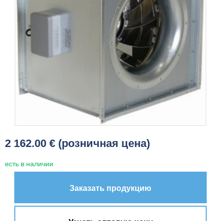
2 162.00 € (розничная цена)
есть в наличии
Заказать продукцию