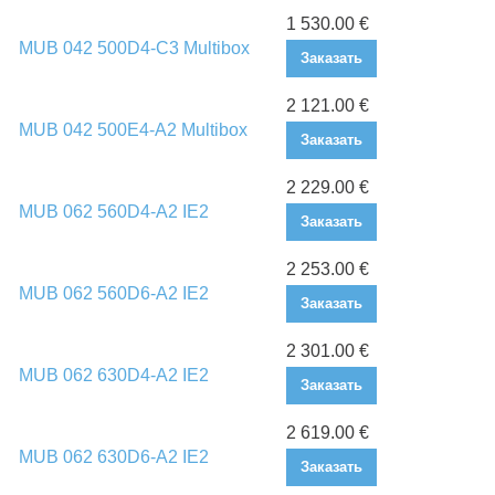
1 530.00 €
MUB 042 500D4-C3 Multibox
Заказать
2 121.00 €
MUB 042 500E4-A2 Multibox
Заказать
2 229.00 €
MUB 062 560D4-A2 IE2
Заказать
2 253.00 €
MUB 062 560D6-A2 IE2
Заказать
2 301.00 €
MUB 062 630D4-A2 IE2
Заказать
2 619.00 €
MUB 062 630D6-A2 IE2
Заказать