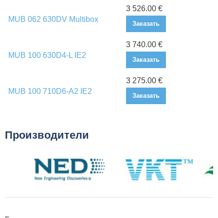
3 526.00 €
MUB 062 630DV Multibox
Заказать
3 740.00 €
MUB 100 630D4-L IE2
Заказать
3 275.00 €
MUB 100 710D6-A2 IE2
Заказать
Производители