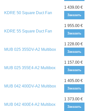
1 439.00 €
KDRE 50 Square Duct Fan
Заказать
1 955.00 €
KDRE 55 Square Duct Fan
Заказать
1 228.00 €
MUB 025 355DV-A2 Multibox
Заказать
1 157.00 €
MUB 025 355E4-A2 Multibox
Заказать
1 405.00 €
MUB 042 400DV-A2 Multibox
Заказать
1 373.00 €
MUB 042 400E4-A2 Multibox
Заказать