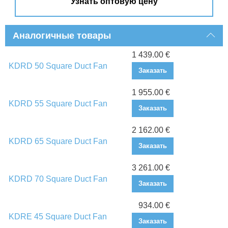
Узнать оптовую цену
Аналогичные товары
1 439.00 €
KDRD 50 Square Duct Fan
Заказать
1 955.00 €
KDRD 55 Square Duct Fan
Заказать
2 162.00 €
KDRD 65 Square Duct Fan
Заказать
3 261.00 €
KDRD 70 Square Duct Fan
Заказать
934.00 €
KDRE 45 Square Duct Fan
Заказать