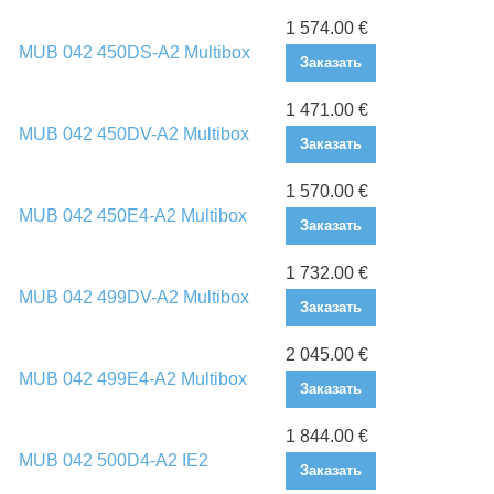
1 574.00 €
MUB 042 450DS-A2 Multibox
Заказать
1 471.00 €
MUB 042 450DV-A2 Multibox
Заказать
1 570.00 €
MUB 042 450E4-A2 Multibox
Заказать
1 732.00 €
MUB 042 499DV-A2 Multibox
Заказать
2 045.00 €
MUB 042 499E4-A2 Multibox
Заказать
1 844.00 €
MUB 042 500D4-A2 IE2
Заказать