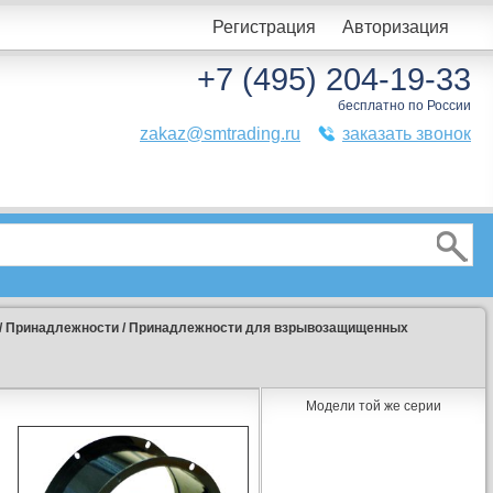
Регистрация
Авторизация
+7 (495) 204-19-33
бесплатно по России
zakaz@smtrading.ru
заказать звонок
/
Принадлежности
/
Принадлежности для взрывозащищенных
Модели той же серии