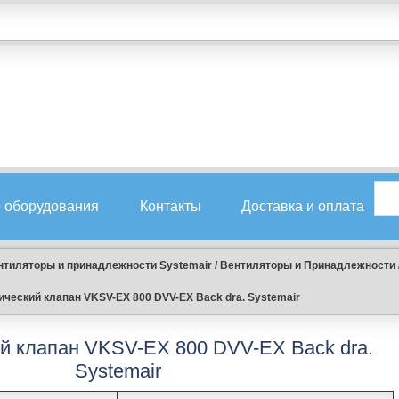
 оборудования
Контакты
Доставка и оплата
нтиляторы и принадлежности Systemair
/
Вентиляторы и Принадлежности
ческий клапан VKSV-EX 800 DVV-EX Back dra. Systemair
й клапан VKSV-EX 800 DVV-EX Back dra.
Systemair