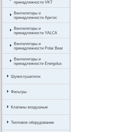
принадлежности VKT
Вентиляторы и
принадлежности Арктос
Вентиляторы и
принадлежности YALCA
Вентиляторы и
принадлежности Polar Bear
Вентиляторы и
принадлежности Energolux
Шумоглушители
Фильтры
Клапаны воздушные
Тепловое оборудование