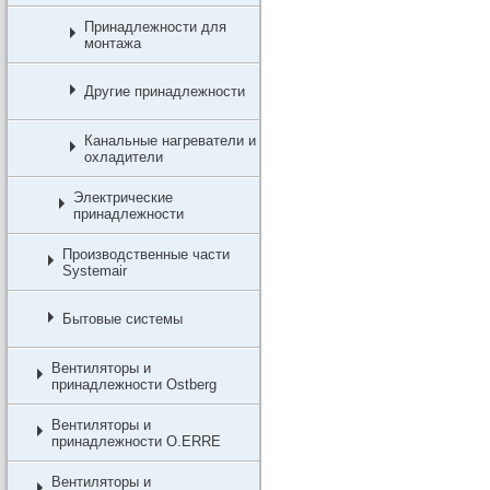
Принадлежности для
монтажа
Другие принадлежности
Канальные нагреватели и
охладители
Электрические
принадлежности
Производственные части
Systemair
Бытовые системы
Вентиляторы и
принадлежности Ostberg
Вентиляторы и
принадлежности O.ERRE
Вентиляторы и