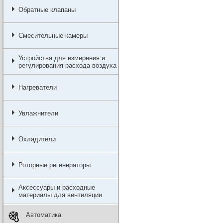
Обратные клапаны
Смесительные камеры
Устройства для измерения и
регулирования расхода воздуха
Нагреватели
Увлажнители
Охладители
Роторные регенераторы
Аксессуары и расходные
материалы для вентиляции
Автоматика