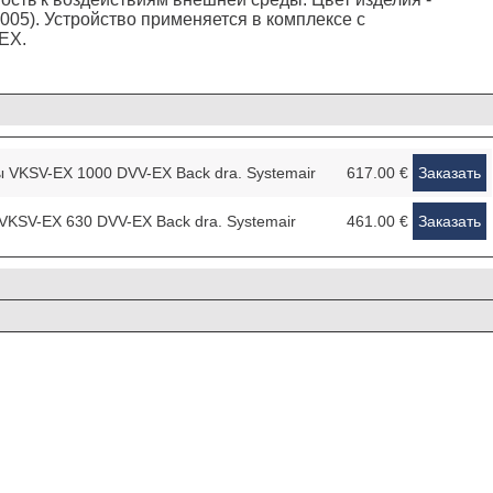
005). Устройство применяется в комплексе с
EX.
 VKSV-EX 1000 DVV-EX Back dra. Systemair
617.00 €
Заказать
VKSV-EX 630 DVV-EX Back dra. Systemair
461.00 €
Заказать