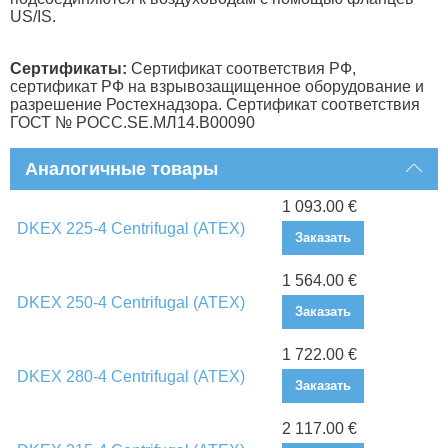
US/IS.
Сертификаты:
Сертификат соответствия РФ,
сертификат РФ на взрывозащищенное оборудование и
разрешение Ростехнадзора. Сертификат соответствия
ГОСТ № РОСС.SE.МЛ14.В00090
Аналогичные товары
1 093.00 €
DKEX 225-4 Centrifugal (ATEX)
Заказать
1 564.00 €
DKEX 250-4 Centrifugal (ATEX)
Заказать
1 722.00 €
DKEX 280-4 Centrifugal (ATEX)
Заказать
2 117.00 €