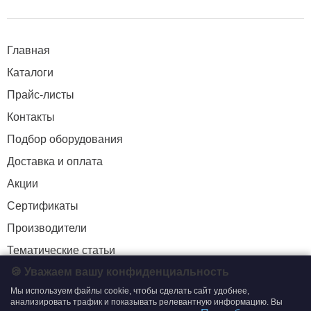
Главная
Каталоги
Прайс-листы
Контакты
Подбор оборудования
Доставка и оплата
Акции
Сертификаты
Производители
Тематические статьи
🍪 Уважаем вашу конфиденциальность
Мы используем файлы cookie, чтобы сделать сайт удобнее,
+7 (495) 204-19-33
анализировать трафик и показывать релевантную информацию. Вы