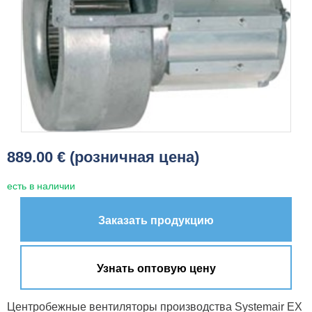
889.00 € (розничная цена)
есть в наличии
Заказать продукцию
Узнать оптовую цену
Центробежные вентиляторы производства Systemair EX