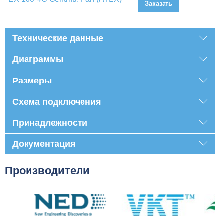
Заказать
Технические данные
Диаграммы
Размеры
Схема подключения
Принадлежности
Документация
Производители