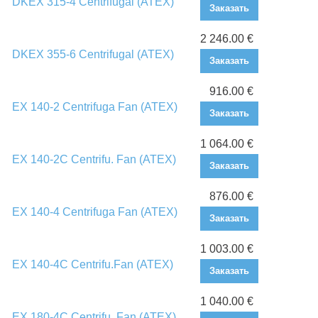
DKEX 315-4 Centrifugal (ATEX)
Заказать
2 246.00 €
DKEX 355-6 Centrifugal (ATEX)
Заказать
916.00 €
EX 140-2 Centrifuga Fan (ATEX)
Заказать
1 064.00 €
EX 140-2C Centrifu. Fan (ATEX)
Заказать
876.00 €
EX 140-4 Centrifuga Fan (ATEX)
Заказать
1 003.00 €
EX 140-4C Centrifu.Fan (ATEX)
Заказать
1 040.00 €
EX 180-4C Centrifu. Fan (ATEX)