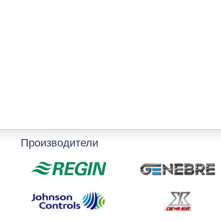
Производители