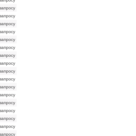
запросу
запросу
запросу
запросу
запросу
запросу
запросу
запросу
запросу
запросу
запросу
запросу
запросу
запросу
запросу
запросу
запросу