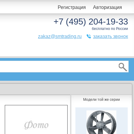
Регистрация
Авторизация
+7 (495) 204-19-33
бесплатно по России
zakaz@smtrading.ru
заказать звонок
Модели той же серии