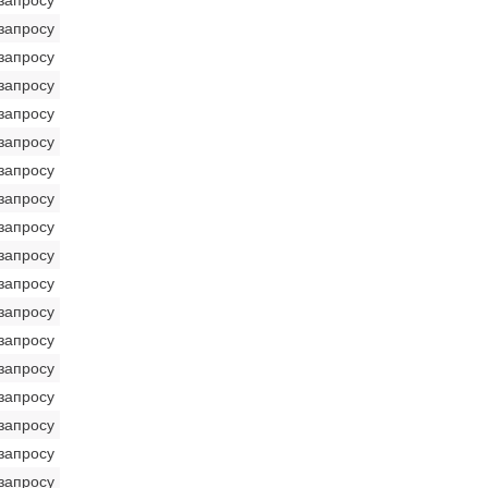
запросу
запросу
запросу
запросу
запросу
запросу
запросу
запросу
запросу
запросу
запросу
запросу
запросу
запросу
запросу
запросу
запросу