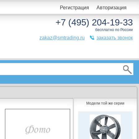
Регистрация
Авторизация
+7 (495) 204-19-33
бесплатно по России
zakaz@smtrading.ru
заказать звонок
Модели той же серии