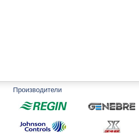
Производители