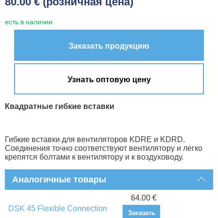
80.00 € (розничная цена)
есть в наличии
Заказать продукцию
Узнать оптовую цену
Квадратные гибкие вставки
Гибкие вставки для вентиляторов KDRE и KDRD.
Соединения точно соответствуют вентилятору и легко
крепятся болтами к вентилятору и к воздуховоду.
Аналогичные товары
64.00 €
DSK 45 Flexible Connection
Заказать