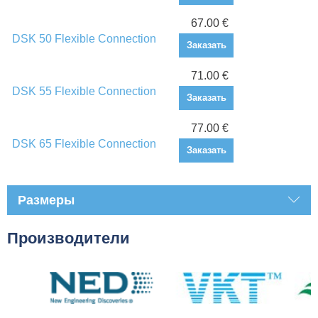
67.00 €
DSK 50 Flexible Connection
Заказать
71.00 €
DSK 55 Flexible Connection
Заказать
77.00 €
DSK 65 Flexible Connection
Заказать
Размеры
Производители