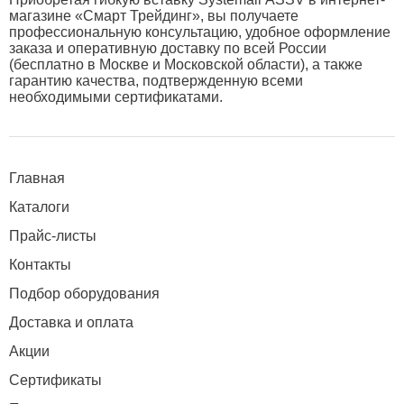
магазине «Смарт Трейдинг», вы получаете
профессиональную консультацию, удобное оформление
заказа и оперативную доставку по всей России
(бесплатно в Москве и Московской области), а также
гарантию качества, подтвержденную всеми
необходимыми сертификатами.
Главная
Каталоги
Прайс-листы
Контакты
Подбор оборудования
Доставка и оплата
Акции
Сертификаты