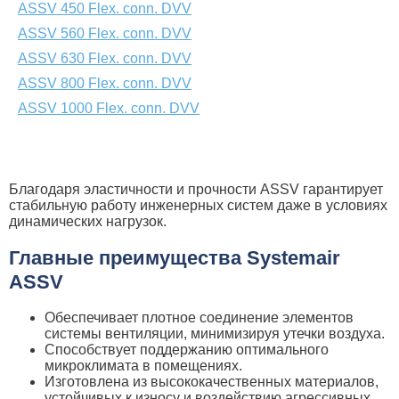
ASSV 450 Flex. conn. DVV
ASSV 560 Flex. conn. DVV
ASSV 630 Flex. conn. DVV
ASSV 800 Flex. conn. DVV
ASSV 1000 Flex. conn. DVV
Благодаря эластичности и прочности ASSV гарантирует
стабильную работу инженерных систем даже в условиях
динамических нагрузок.
Главные преимущества Systemair
ASSV
Обеспечивает плотное соединение элементов
системы вентиляции, минимизируя утечки воздуха.
Способствует поддержанию оптимального
микроклимата в помещениях.
Изготовлена из высококачественных материалов,
устойчивых к износу и воздействию агрессивных