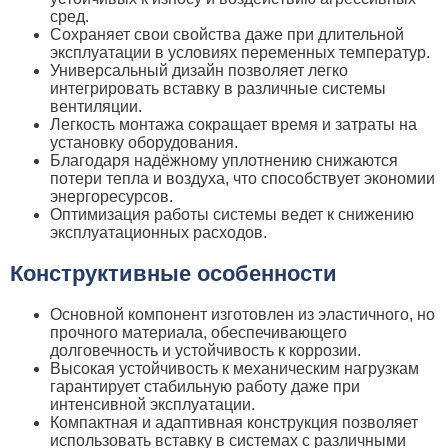
сред.
Сохраняет свои свойства даже при длительной
эксплуатации в условиях переменных температур.
Универсальный дизайн позволяет легко
интегрировать вставку в различные системы
вентиляции.
Легкость монтажа сокращает время и затраты на
установку оборудования.
Благодаря надёжному уплотнению снижаются
потери тепла и воздуха, что способствует экономии
энергоресурсов.
Оптимизация работы системы ведет к снижению
эксплуатационных расходов.
Конструктивные особенности
Основной компонент изготовлен из эластичного, но
прочного материала, обеспечивающего
долговечность и устойчивость к коррозии.
Высокая устойчивость к механическим нагрузкам
гарантирует стабильную работу даже при
интенсивной эксплуатации.
Компактная и адаптивная конструкция позволяет
использовать вставку в системах с различными