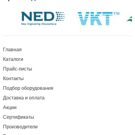
Главная
Каталоги
Прайс-листы
Контакты
Подбор оборудования
Доставка и оплата
Акции
Сертификаты
Производители