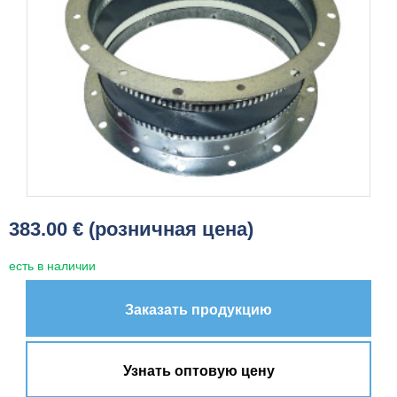
383.00 € (розничная цена)
есть в наличии
Заказать продукцию
Узнать оптовую цену