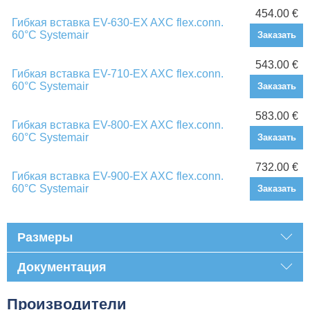
454.00 €
Гибкая вставка EV-630-EX AXC flex.conn.
60°C Systemair
Заказать
543.00 €
Гибкая вставка EV-710-EX AXC flex.conn.
60°C Systemair
Заказать
583.00 €
Гибкая вставка EV-800-EX AXC flex.conn.
60°C Systemair
Заказать
732.00 €
Гибкая вставка EV-900-EX AXC flex.conn.
60°C Systemair
Заказать
Размеры
Документация
Производители