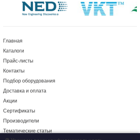
Главная
Каталоги
Прайс-листы
Контакты
Подбор оборудования
Доставка и оплата
Акции
Сертификаты
Производители
Тематические статьи