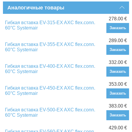
Аналогичные товары
278.00 €
Гибкая вставка EV-315-EX AXC flex.conn.
60°C Systemair
Заказать
289.00 €
Гибкая вставка EV-355-EX AXC flex.conn.
60°C Systemair
Заказать
332.00 €
Гибкая вставка EV-400-EX AXC flex.conn.
60°C Systemair
Заказать
353.00 €
Гибкая вставка EV-450-EX AXC flex.conn.
60°C Systemair
Заказать
383.00 €
Гибкая вставка EV-500-EX AXC flex.conn.
60°C Systemair
Заказать
429.00 €
Гибкая вставка EV-560-EX AXC flex.conn.