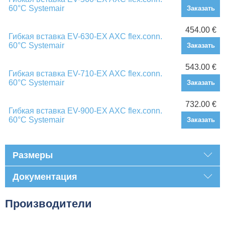
60°C Systemair
Заказать
454.00 €
Гибкая вставка EV-630-EX AXC flex.conn.
60°C Systemair
Заказать
543.00 €
Гибкая вставка EV-710-EX AXC flex.conn.
60°C Systemair
Заказать
732.00 €
Гибкая вставка EV-900-EX AXC flex.conn.
60°C Systemair
Заказать
Размеры
Документация
Производители