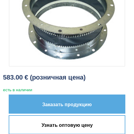
583.00 € (розничная цена)
есть в наличии
Заказать продукцию
Узнать оптовую цену