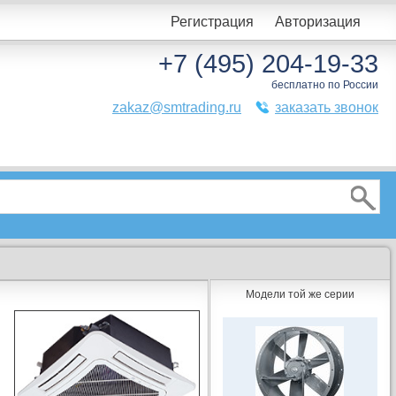
Регистрация
Авторизация
+7 (495) 204-19-33
бесплатно по России
zakaz@smtrading.ru
заказать звонок
Модели той же серии