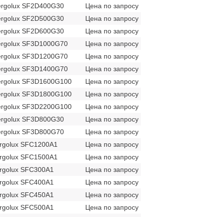
ergolux SF2D400G30
Цена по запросу
ergolux SF2D500G30
Цена по запросу
ergolux SF2D600G30
Цена по запросу
ergolux SF3D1000G70
Цена по запросу
ergolux SF3D1200G70
Цена по запросу
ergolux SF3D1400G70
Цена по запросу
ergolux SF3D1600G100
Цена по запросу
ergolux SF3D1800G100
Цена по запросу
ergolux SF3D2200G100
Цена по запросу
ergolux SF3D800G30
Цена по запросу
ergolux SF3D800G70
Цена по запросу
rgolux SFC1200A1
Цена по запросу
rgolux SFC1500A1
Цена по запросу
rgolux SFC300A1
Цена по запросу
rgolux SFC400A1
Цена по запросу
rgolux SFC450A1
Цена по запросу
rgolux SFC500A1
Цена по запросу