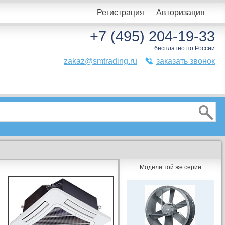
Регистрация
Авторизация
+7 (495) 204-19-33
бесплатно по России
zakaz@smtrading.ru
заказать звонок
Модели той же серии