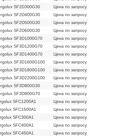
ergolux SF2D300G30
Цена по запросу
ergolux SF2D400G30
Цена по запросу
ergolux SF2D500G30
Цена по запросу
ergolux SF2D600G30
Цена по запросу
ergolux SF3D1000G70
Цена по запросу
ergolux SF3D1200G70
Цена по запросу
ergolux SF3D1400G70
Цена по запросу
ergolux SF3D1600G100
Цена по запросу
ergolux SF3D1800G100
Цена по запросу
ergolux SF3D2200G100
Цена по запросу
ergolux SF3D800G30
Цена по запросу
ergolux SF3D800G70
Цена по запросу
rgolux SFC1200A1
Цена по запросу
rgolux SFC1500A1
Цена по запросу
rgolux SFC300A1
Цена по запросу
rgolux SFC400A1
Цена по запросу
rgolux SFC450A1
Цена по запросу