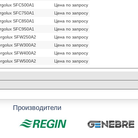
rgolux SFC500A1
Цена по запросу
rgolux SFC750A1
Цена по запросу
rgolux SFC850A1
Цена по запросу
rgolux SFC950A1
Цена по запросу
ergolux SFW250A2
Цена по запросу
ergolux SFW300A2
Цена по запросу
ergolux SFW400A2
Цена по запросу
ergolux SFW500A2
Цена по запросу
Производители