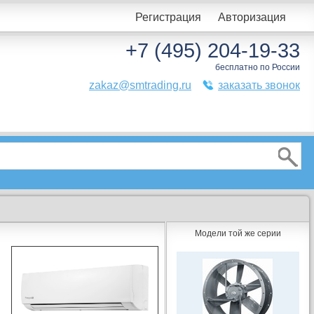
Регистрация
Авторизация
+7 (495) 204-19-33
бесплатно по России
zakaz@smtrading.ru
заказать звонок
Модели той же серии