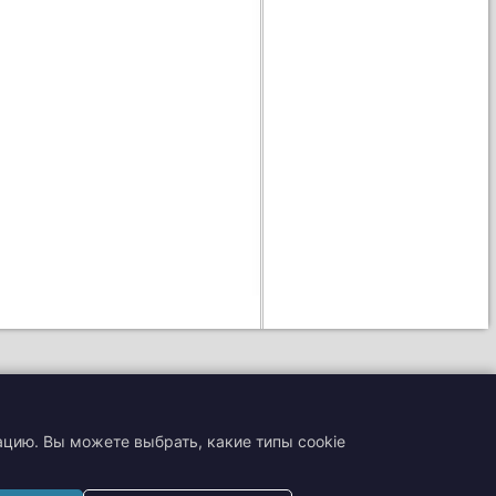
ацию. Вы можете выбрать, какие типы cookie