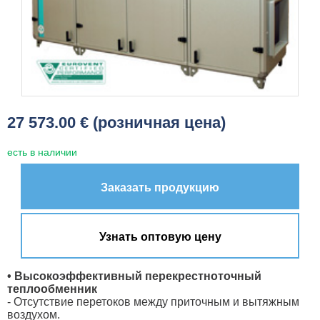
27 573.00 € (розничная цена)
есть в наличии
Заказать продукцию
Узнать оптовую цену
• Высокоэффективный перекрестноточный
теплообменник
- Отсутствие перетоков между приточным и вытяжным
воздухом.