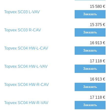
15 580 €
Topvex SC03 L-VAV
Заказать
15 375 €
Topvex SC03 R-CAV
Заказать
16 913 €
Topvex SC04 HW-L-CAV
Заказать
17 118 €
Topvex SC04 HW-L-VAV
Заказать
16 913 €
Topvex SC04 HW-R-CAV
Заказать
17 118 €
Topvex SC04 HW-R-VAV
Заказать