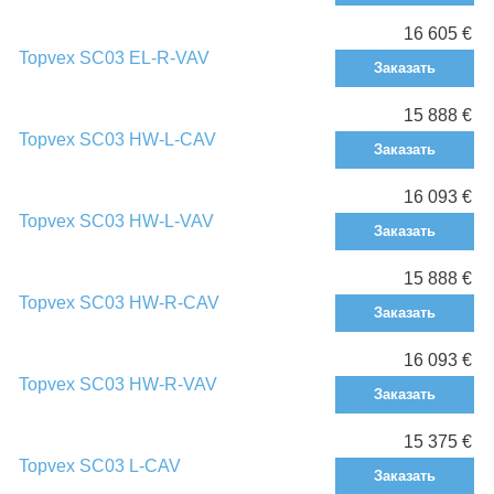
16 605 €
Topvex SC03 EL-R-VAV
Заказать
15 888 €
Topvex SC03 HW-L-CAV
Заказать
16 093 €
Topvex SC03 HW-L-VAV
Заказать
15 888 €
Topvex SC03 HW-R-CAV
Заказать
16 093 €
Topvex SC03 HW-R-VAV
Заказать
15 375 €
Topvex SC03 L-CAV
Заказать