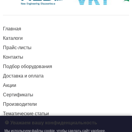
Главная
Каталоги
Прайс-листы
Контакты
Подбор оборудования
Доставка и оплата
Акции
Сертификаты
Производители
Тематические статьи
🍪 Уважаем вашу конфиденциальность
Мы используем файлы cookie, чтобы сделать сайт удобнее,