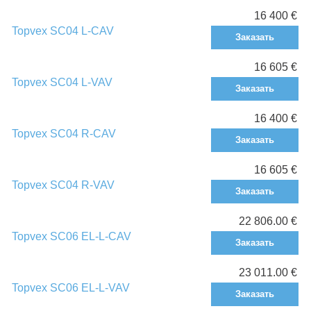
16 400 €
Topvex SC04 L-CAV
Заказать
16 605 €
Topvex SC04 L-VAV
Заказать
16 400 €
Topvex SC04 R-CAV
Заказать
16 605 €
Topvex SC04 R-VAV
Заказать
22 806.00 €
Topvex SC06 EL-L-CAV
Заказать
23 011.00 €
Topvex SC06 EL-L-VAV
Заказать