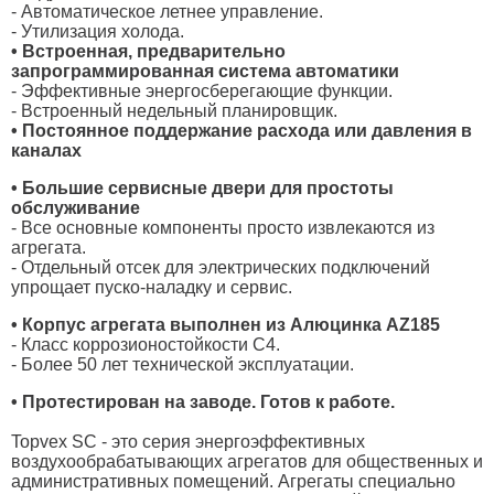
- Автоматическое летнее управление.
- Утилизация холода.
• Встроенная, предварительно
запрограммированная система автоматики
- Эффективные энергосберегающие функции.
- Встроенный недельный планировщик.
• Постоянное поддержание расхода или давления в
каналах
• Большие сервисные двери для простоты
обслуживание
- Все основные компоненты просто извлекаются из
агрегата.
- Отдельный отсек для электрических подключений
упрощает пуско-наладку и сервис.
• Корпус агрегата выполнен из Алюцинка AZ185
- Класс коррозионостойкости С4.
- Более 50 лет технической эксплуатации.
• Протестирован на заводе. Готов к работе.
Topvex SC - это серия энергоэффективных
воздухообрабатывающих агрегатов для общественных и
административных помещений. Агрегаты специально