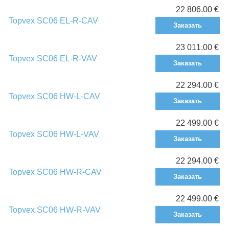
22 806.00 €
Topvex SC06 EL-R-CAV
Заказать
23 011.00 €
Topvex SC06 EL-R-VAV
Заказать
22 294.00 €
Topvex SC06 HW-L-CAV
Заказать
22 499.00 €
Topvex SC06 HW-L-VAV
Заказать
22 294.00 €
Topvex SC06 HW-R-CAV
Заказать
22 499.00 €
Topvex SC06 HW-R-VAV
Заказать