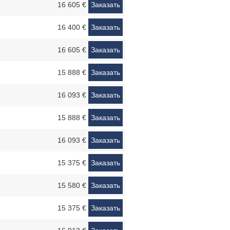
16 605 €
Заказать
16 400 €
Заказать
16 605 €
Заказать
15 888 €
Заказать
16 093 €
Заказать
15 888 €
Заказать
16 093 €
Заказать
15 375 €
Заказать
15 580 €
Заказать
15 375 €
Заказать