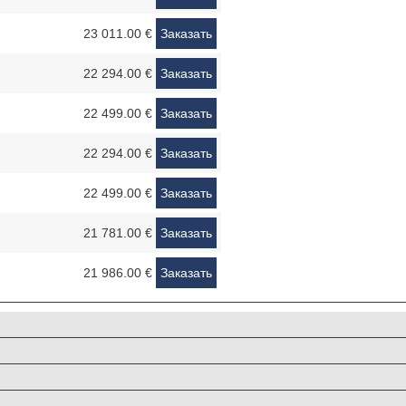
23 011.00 €
Заказать
22 294.00 €
Заказать
22 499.00 €
Заказать
22 294.00 €
Заказать
22 499.00 €
Заказать
21 781.00 €
Заказать
21 986.00 €
Заказать