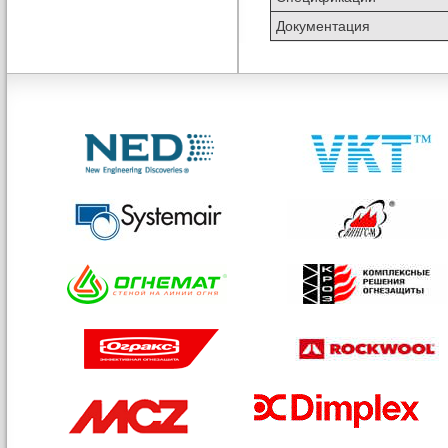
Документация