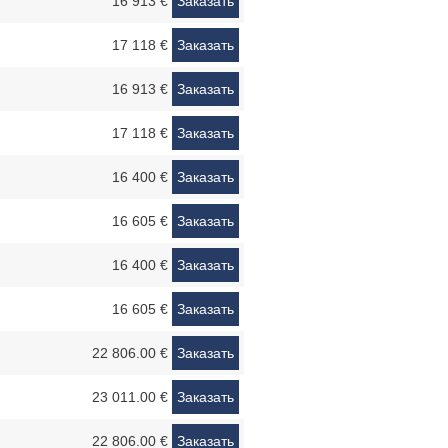
16 913 €
Заказать
17 118 €
Заказать
16 913 €
Заказать
17 118 €
Заказать
16 400 €
Заказать
16 605 €
Заказать
16 400 €
Заказать
16 605 €
Заказать
22 806.00 €
Заказать
23 011.00 €
Заказать
22 806.00 €
Заказать