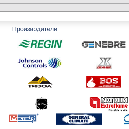
Производители