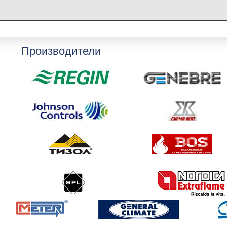
Производители