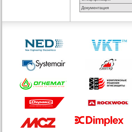
Документация