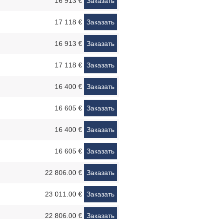
16 913 €
Заказать
17 118 €
Заказать
16 913 €
Заказать
17 118 €
Заказать
16 400 €
Заказать
16 605 €
Заказать
16 400 €
Заказать
16 605 €
Заказать
22 806.00 €
Заказать
23 011.00 €
Заказать
22 806.00 €
Заказать