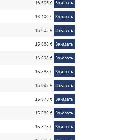
16 605 €
Заказать
16 400 €
Заказать
16 605 €
Заказать
15 888 €
Заказать
16 093 €
Заказать
15 888 €
Заказать
16 093 €
Заказать
15 375 €
Заказать
15 580 €
Заказать
15 375 €
Заказать