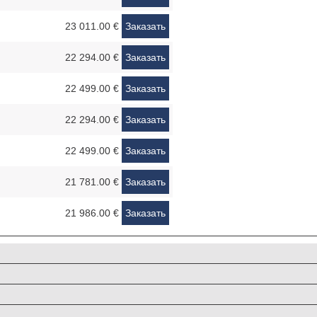
23 011.00 €
Заказать
22 294.00 €
Заказать
22 499.00 €
Заказать
22 294.00 €
Заказать
22 499.00 €
Заказать
21 781.00 €
Заказать
21 986.00 €
Заказать