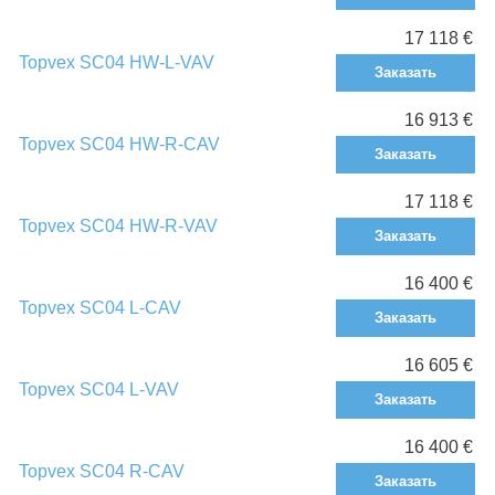
17 118 €
Topvex SC04 HW-L-VAV
Заказать
16 913 €
Topvex SC04 HW-R-CAV
Заказать
17 118 €
Topvex SC04 HW-R-VAV
Заказать
16 400 €
Topvex SC04 L-CAV
Заказать
16 605 €
Topvex SC04 L-VAV
Заказать
16 400 €
Topvex SC04 R-CAV
Заказать