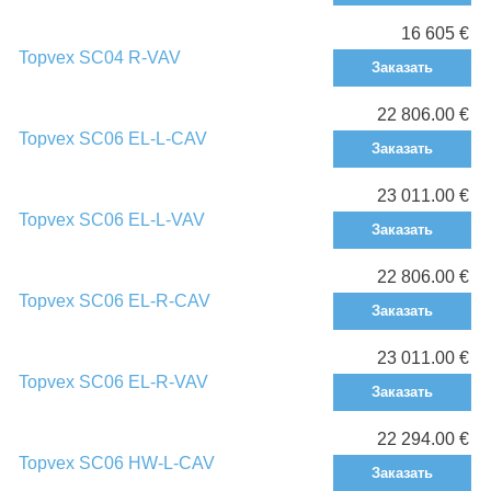
16 605 €
Topvex SC04 R-VAV
Заказать
22 806.00 €
Topvex SC06 EL-L-CAV
Заказать
23 011.00 €
Topvex SC06 EL-L-VAV
Заказать
22 806.00 €
Topvex SC06 EL-R-CAV
Заказать
23 011.00 €
Topvex SC06 EL-R-VAV
Заказать
22 294.00 €
Topvex SC06 HW-L-CAV
Заказать