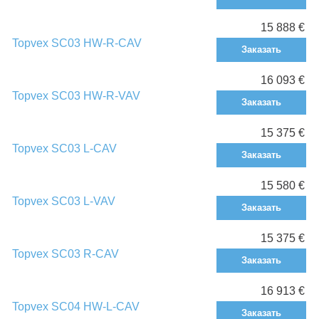
15 888 €
Topvex SC03 HW-R-CAV
Заказать
16 093 €
Topvex SC03 HW-R-VAV
Заказать
15 375 €
Topvex SC03 L-CAV
Заказать
15 580 €
Topvex SC03 L-VAV
Заказать
15 375 €
Topvex SC03 R-CAV
Заказать
16 913 €
Topvex SC04 HW-L-CAV
Заказать