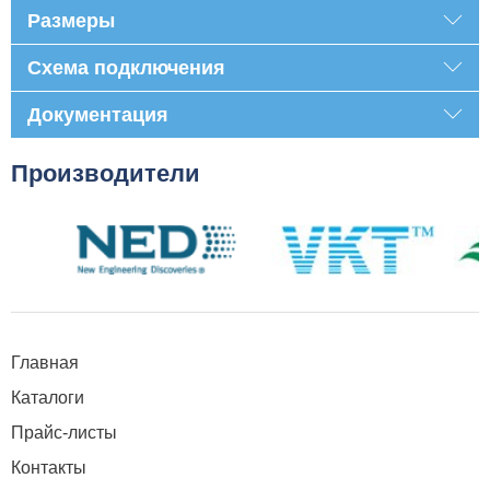
Размеры
Схема подключения
Документация
Производители
Главная
Каталоги
Прайс-листы
Контакты