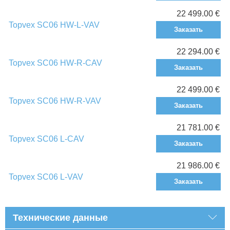
22 499.00 €
Topvex SC06 HW-L-VAV
Заказать
22 294.00 €
Topvex SC06 HW-R-CAV
Заказать
22 499.00 €
Topvex SC06 HW-R-VAV
Заказать
21 781.00 €
Topvex SC06 L-CAV
Заказать
21 986.00 €
Topvex SC06 L-VAV
Заказать
Технические данные