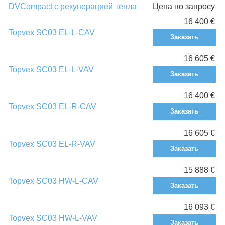
DVCompact с рекуперацией тепла
Цена по запросу
16 400 €
Topvex SC03 EL-L-CAV
Заказать
16 605 €
Topvex SC03 EL-L-VAV
Заказать
16 400 €
Topvex SC03 EL-R-CAV
Заказать
16 605 €
Topvex SC03 EL-R-VAV
Заказать
15 888 €
Topvex SC03 HW-L-CAV
Заказать
16 093 €
Topvex SC03 HW-L-VAV
Заказать