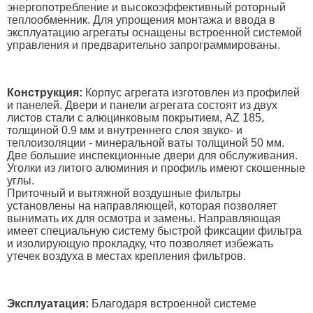
энергопотребление и высокоэффективный роторный
теплообменник. Для упрощения монтажа и ввода в
эксплуатацию агрегаты оснащены встроенной системой
управления и предварительно запрограммированы.
Конструкция:
Корпус агрегата изготовлен из профилей
и панелей. Двери и панели агрегата состоят из двух
листов стали с алюцинковым покрытием, AZ 185,
толщиной 0.9 мм и внутреннего слоя звуко- и
теплоизоляции - минеральной ваты толщиной 50 мм.
Две большие инспекционные двери для обслуживания.
Уголки из литого алюминия и профиль имеют скошенные
углы.
Приточный и вытяжной воздушные фильтры
установлены на направляющей, которая позволяет
вынимать их для осмотра и замены. Направляющая
имеет специальную систему быстрой фиксации фильтра
и изолирующую прокладку, что позволяет избежать
утечек воздуха в местах крепления фильтров.
Эксплуатация:
Благодаря встроенной системе