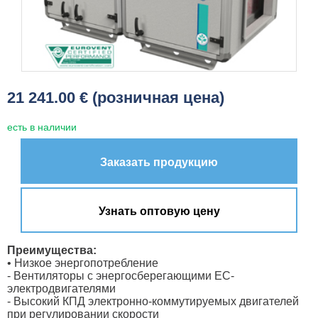
21 241.00 € (розничная цена)
есть в наличии
Заказать продукцию
Узнать оптовую цену
Преимущества:
• Низкое энергопотребление
- Вентиляторы с энергосберегающими ЕС-
электродвигателями
- Высокий КПД электронно-коммутируемых двигателей
при регулировании скорости