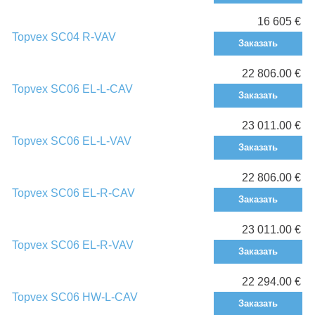
16 605 €
Topvex SC04 R-VAV
Заказать
22 806.00 €
Topvex SC06 EL-L-CAV
Заказать
23 011.00 €
Topvex SC06 EL-L-VAV
Заказать
22 806.00 €
Topvex SC06 EL-R-CAV
Заказать
23 011.00 €
Topvex SC06 EL-R-VAV
Заказать
22 294.00 €
Topvex SC06 HW-L-CAV
Заказать