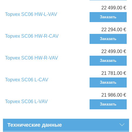
22 499.00 €
Topvex SC06 HW-L-VAV
Заказать
22 294.00 €
Topvex SC06 HW-R-CAV
Заказать
22 499.00 €
Topvex SC06 HW-R-VAV
Заказать
21 781.00 €
Topvex SC06 L-CAV
Заказать
21 986.00 €
Topvex SC06 L-VAV
Заказать
Технические данные