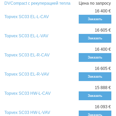
DVCompact с рекуперацией тепла
Цена по запросу
16 400 €
Topvex SC03 EL-L-CAV
Заказать
16 605 €
Topvex SC03 EL-L-VAV
Заказать
16 400 €
Topvex SC03 EL-R-CAV
Заказать
16 605 €
Topvex SC03 EL-R-VAV
Заказать
15 888 €
Topvex SC03 HW-L-CAV
Заказать
16 093 €
Topvex SC03 HW-L-VAV
Заказать