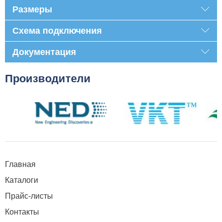
Размеры
Схема подключения
Документация
Производители
Главная
Каталоги
Прайс-листы
Контакты