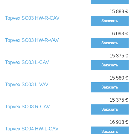
15 888 €
Topvex SC03 HW-R-CAV
Заказать
16 093 €
Topvex SC03 HW-R-VAV
Заказать
15 375 €
Topvex SC03 L-CAV
Заказать
15 580 €
Topvex SC03 L-VAV
Заказать
15 375 €
Topvex SC03 R-CAV
Заказать
16 913 €
Topvex SC04 HW-L-CAV
Заказать