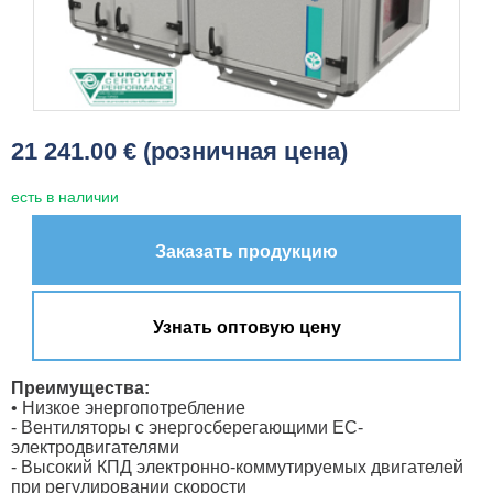
21 241.00 € (розничная цена)
есть в наличии
Заказать продукцию
Узнать оптовую цену
Преимущества:
• Низкое энергопотребление
- Вентиляторы с энергосберегающими ЕС-
электродвигателями
- Высокий КПД электронно-коммутируемых двигателей
при регулировании скорости