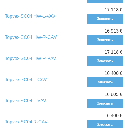
17 118 €
Topvex SC04 HW-L-VAV
Заказать
16 913 €
Topvex SC04 HW-R-CAV
Заказать
17 118 €
Topvex SC04 HW-R-VAV
Заказать
16 400 €
Topvex SC04 L-CAV
Заказать
16 605 €
Topvex SC04 L-VAV
Заказать
16 400 €
Topvex SC04 R-CAV
Заказать