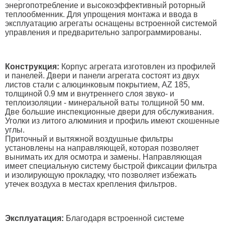
энергопотребление и высокоэффективный роторный
теплообменник. Для упрощения монтажа и ввода в
эксплуатацию агрегаты оснащены встроенной системой
управления и предварительно запрограммированы.
Конструкция:
Корпус агрегата изготовлен из профилей
и панелей. Двери и панели агрегата состоят из двух
листов стали с алюцинковым покрытием, AZ 185,
толщиной 0.9 мм и внутреннего слоя звуко- и
теплоизоляции - минеральной ваты толщиной 50 мм.
Две большие инспекционные двери для обслуживания.
Уголки из литого алюминия и профиль имеют скошенные
углы.
Приточный и вытяжной воздушные фильтры
установлены на направляющей, которая позволяет
вынимать их для осмотра и замены. Направляющая
имеет специальную систему быстрой фиксации фильтра
и изолирующую прокладку, что позволяет избежать
утечек воздуха в местах крепления фильтров.
Эксплуатация:
Благодаря встроенной системе