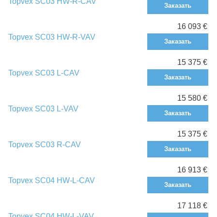
Topvex SC03 HW-R-CAV
Заказать
16 093 €
Topvex SC03 HW-R-VAV
Заказать
15 375 €
Topvex SC03 L-CAV
Заказать
15 580 €
Topvex SC03 L-VAV
Заказать
15 375 €
Topvex SC03 R-CAV
Заказать
16 913 €
Topvex SC04 HW-L-CAV
Заказать
17 118 €
Topvex SC04 HW-L-VAV