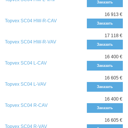
Заказать
16 913 €
Topvex SC04 HW-R-CAV
Заказать
17 118 €
Topvex SC04 HW-R-VAV
Заказать
16 400 €
Topvex SC04 L-CAV
Заказать
16 605 €
Topvex SC04 L-VAV
Заказать
16 400 €
Topvex SC04 R-CAV
Заказать
16 605 €
Topvex SC04 R-VAV