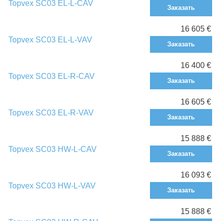
Topvex SC03 EL-L-CAV
Заказать
16 605 €
Topvex SC03 EL-L-VAV
Заказать
16 400 €
Topvex SC03 EL-R-CAV
Заказать
16 605 €
Topvex SC03 EL-R-VAV
Заказать
15 888 €
Topvex SC03 HW-L-CAV
Заказать
16 093 €
Topvex SC03 HW-L-VAV
Заказать
15 888 €