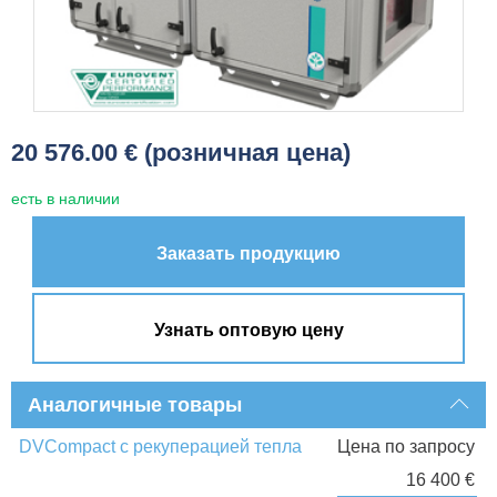
20 576.00 € (розничная цена)
есть в наличии
Заказать продукцию
Узнать оптовую цену
Аналогичные товары
DVCompact с рекуперацией тепла
Цена по запросу
16 400 €