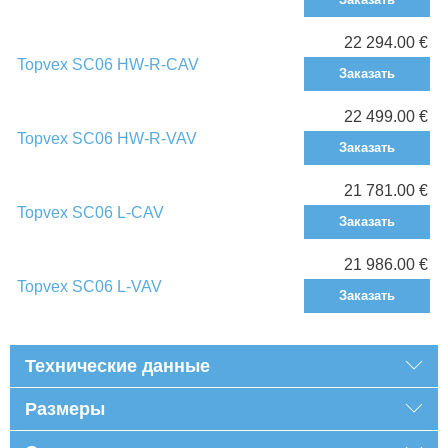
22 294.00 €
Topvex SC06 HW-R-CAV
Заказать
22 499.00 €
Topvex SC06 HW-R-VAV
Заказать
21 781.00 €
Topvex SC06 L-CAV
Заказать
21 986.00 €
Topvex SC06 L-VAV
Заказать
Технические данные
Размеры