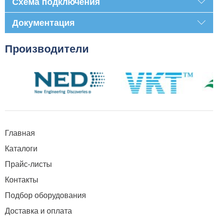
Схема подключения
Документация
Производители
Главная
Каталоги
Прайс-листы
Контакты
Подбор оборудования
Доставка и оплата