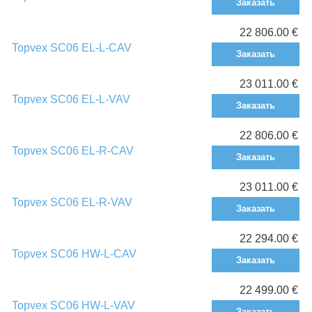
Заказать
22 806.00 €
Topvex SC06 EL-L-CAV
Заказать
23 011.00 €
Topvex SC06 EL-L-VAV
Заказать
22 806.00 €
Topvex SC06 EL-R-CAV
Заказать
23 011.00 €
Topvex SC06 EL-R-VAV
Заказать
22 294.00 €
Topvex SC06 HW-L-CAV
Заказать
22 499.00 €
Topvex SC06 HW-L-VAV
Заказать