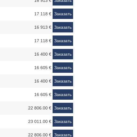
16 913 €
Заказать
17 118 €
Заказать
16 913 €
Заказать
17 118 €
Заказать
16 400 €
Заказать
16 605 €
Заказать
16 400 €
Заказать
16 605 €
Заказать
22 806.00 €
Заказать
23 011.00 €
Заказать
22 806.00 €
Заказать