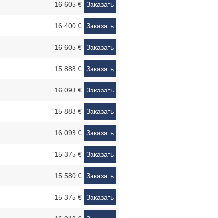
16 605 €
Заказать
16 400 €
Заказать
16 605 €
Заказать
15 888 €
Заказать
16 093 €
Заказать
15 888 €
Заказать
16 093 €
Заказать
15 375 €
Заказать
15 580 €
Заказать
15 375 €
Заказать