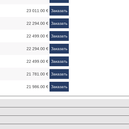
23 011.00 €
Заказать
22 294.00 €
Заказать
22 499.00 €
Заказать
22 294.00 €
Заказать
22 499.00 €
Заказать
21 781.00 €
Заказать
21 986.00 €
Заказать