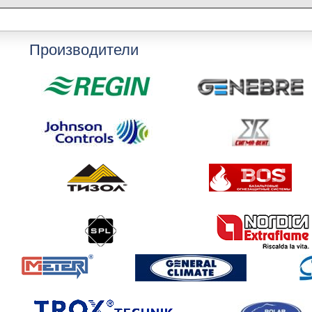
Производители