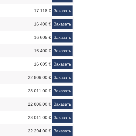
17 118 €
Заказать
16 400 €
Заказать
16 605 €
Заказать
16 400 €
Заказать
16 605 €
Заказать
22 806.00 €
Заказать
23 011.00 €
Заказать
22 806.00 €
Заказать
23 011.00 €
Заказать
22 294.00 €
Заказать