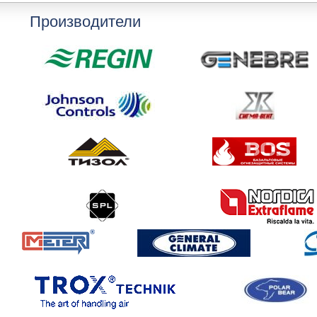
Производители