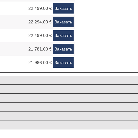
22 499.00 €
Заказать
22 294.00 €
Заказать
22 499.00 €
Заказать
21 781.00 €
Заказать
21 986.00 €
Заказать