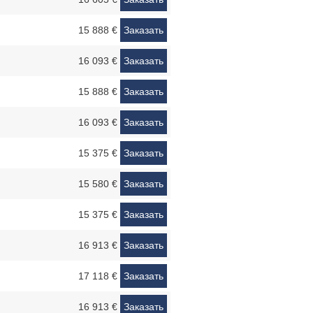
15 888 €
Заказать
16 093 €
Заказать
15 888 €
Заказать
16 093 €
Заказать
15 375 €
Заказать
15 580 €
Заказать
15 375 €
Заказать
16 913 €
Заказать
17 118 €
Заказать
16 913 €
Заказать