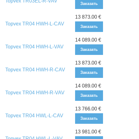
Topvex TR03EL-R-VAV
Заказать
13 873.00 €
Topvex TR04 HWH-L-CAV
Заказать
14 089.00 €
Topvex TR04 HWH-L-VAV
Заказать
13 873.00 €
Topvex TR04 HWH-R-CAV
Заказать
14 089.00 €
Topvex TR04 HWH-R-VAV
Заказать
13 766.00 €
Topvex TR04 HWL-L-CAV
Заказать
13 981.00 €
Topvex TR04 HWL-L-VAV