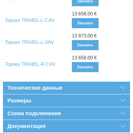
Заказать
13 658.00 €
Topvex TR04EL-L-CAV
Заказать
13 873.00 €
Topvex TR04EL-L-VAV
Заказать
13 658.00 €
Topvex TR04EL-R-CAV
Заказать
Технические данные
Размеры
Схема подключения
Документация