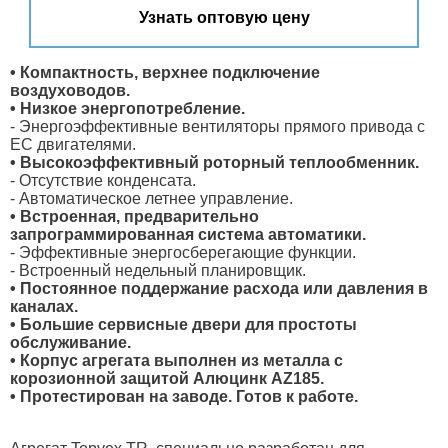
Узнать оптовую цену
• Компактность, верхнее подключение
воздуховодов.
• Низкое энергопотребление.
- Энергоэффективные вентиляторы прямого привода с
ЕС двигателями.
• Высокоэффективный роторный теплообменник.
- Отсутствие конденсата.
- Автоматическое летнее управление.
• Встроенная, предварительно
запрограммированная система автоматики.
- Эффективные энергосберегающие функции.
- Встроенный недельный планировщик.
• Постоянное поддержание расхода или давления в
каналах.
• Большие сервисные двери для простоты
обслуживание.
• Корпус агрегата выполнен из металла с
корозионной защитой Алюцинк AZ185.
• Протестирован на заводе. Готов к работе.