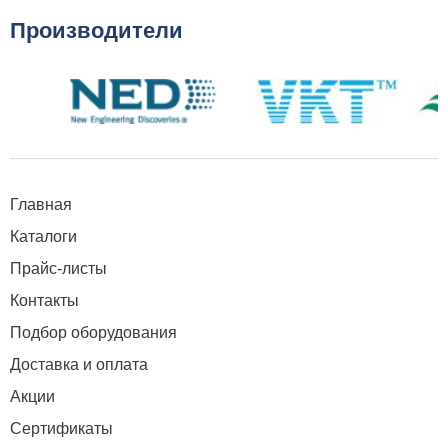
Производители
Главная
Каталоги
Прайс-листы
Контакты
Подбор оборудования
Доставка и оплата
Акции
Сертификаты