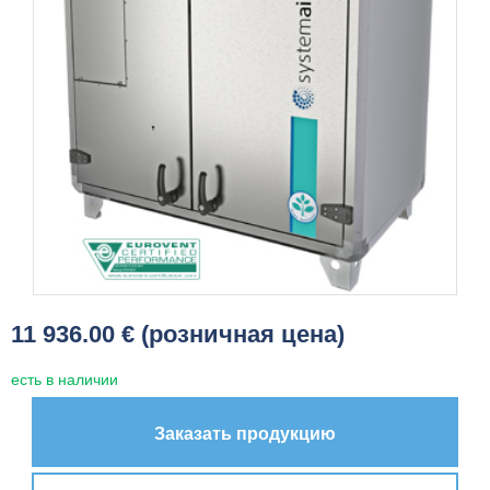
11 936.00 € (розничная цена)
есть в наличии
Заказать продукцию