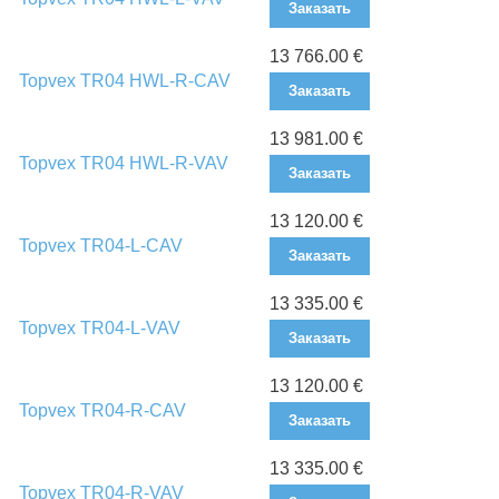
Заказать
13 766.00 €
Topvex TR04 HWL-R-CAV
Заказать
13 981.00 €
Topvex TR04 HWL-R-VAV
Заказать
13 120.00 €
Topvex TR04-L-CAV
Заказать
13 335.00 €
Topvex TR04-L-VAV
Заказать
13 120.00 €
Topvex TR04-R-CAV
Заказать
13 335.00 €
Topvex TR04-R-VAV