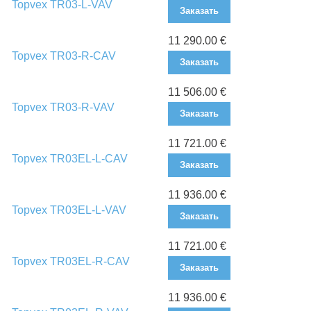
Topvex TR03-L-VAV
Заказать
11 290.00 €
Topvex TR03-R-CAV
Заказать
11 506.00 €
Topvex TR03-R-VAV
Заказать
11 721.00 €
Topvex TR03EL-L-CAV
Заказать
11 936.00 €
Topvex TR03EL-L-VAV
Заказать
11 721.00 €
Topvex TR03EL-R-CAV
Заказать
11 936.00 €