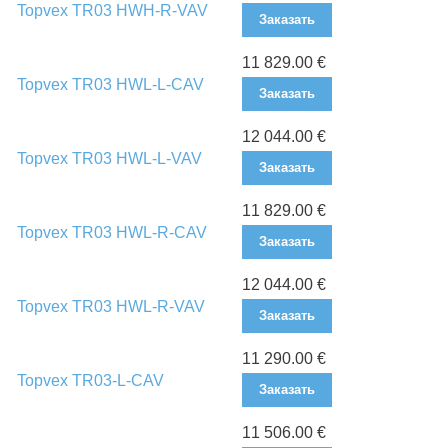
Topvex TR03 HWH-R-VAV
Заказать
11 829.00 €
Topvex TR03 HWL-L-CAV
Заказать
12 044.00 €
Topvex TR03 HWL-L-VAV
Заказать
11 829.00 €
Topvex TR03 HWL-R-CAV
Заказать
12 044.00 €
Topvex TR03 HWL-R-VAV
Заказать
11 290.00 €
Topvex TR03-L-CAV
Заказать
11 506.00 €