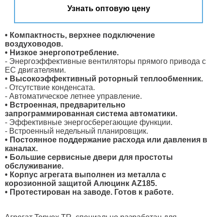
Узнать оптовую цену
• Компактность, верхнее подключение
воздуховодов.
• Низкое энергопотребление.
- Энергоэффективные вентиляторы прямого привода с
ЕС двигателями.
• Высокоэффективный роторный теплообменник.
- Отсутствие конденсата.
- Автоматическое летнее управление.
• Встроенная, предварительно
запрограммированная система автоматики.
- Эффективные энергосберегающие функции.
- Встроенный недельный планировщик.
• Постоянное поддержание расхода или давления в
каналах.
• Большие сервисные двери для простоты
обслуживание.
• Корпус агрегата выполнен из металла с
корозионной защитой Алюцинк AZ185.
• Протестирован на заводе. Готов к работе.