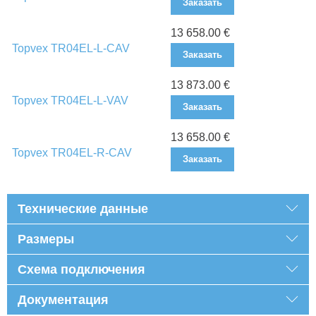
Заказать
13 658.00 €
Topvex TR04EL-L-CAV
Заказать
13 873.00 €
Topvex TR04EL-L-VAV
Заказать
13 658.00 €
Topvex TR04EL-R-CAV
Заказать
Технические данные
Размеры
Схема подключения
Документация