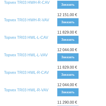
Topvex TR03 HWH-R-CAV
Заказать
12 151.00 €
Topvex TR03 HWH-R-VAV
Заказать
11 829.00 €
Topvex TR03 HWL-L-CAV
Заказать
12 044.00 €
Topvex TR03 HWL-L-VAV
Заказать
11 829.00 €
Topvex TR03 HWL-R-CAV
Заказать
12 044.00 €
Topvex TR03 HWL-R-VAV
Заказать
11 290.00 €