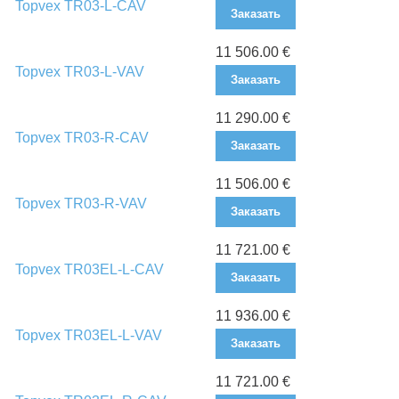
Topvex TR03-L-CAV
Заказать
11 506.00 €
Topvex TR03-L-VAV
Заказать
11 290.00 €
Topvex TR03-R-CAV
Заказать
11 506.00 €
Topvex TR03-R-VAV
Заказать
11 721.00 €
Topvex TR03EL-L-CAV
Заказать
11 936.00 €
Topvex TR03EL-L-VAV
Заказать
11 721.00 €