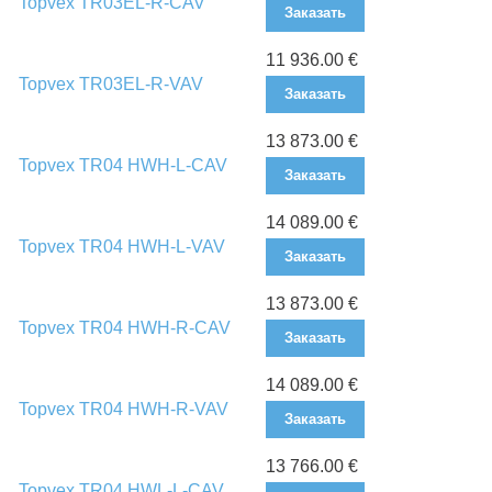
Topvex TR03EL-R-CAV
Заказать
11 936.00 €
Topvex TR03EL-R-VAV
Заказать
13 873.00 €
Topvex TR04 HWH-L-CAV
Заказать
14 089.00 €
Topvex TR04 HWH-L-VAV
Заказать
13 873.00 €
Topvex TR04 HWH-R-CAV
Заказать
14 089.00 €
Topvex TR04 HWH-R-VAV
Заказать
13 766.00 €
Topvex TR04 HWL-L-CAV