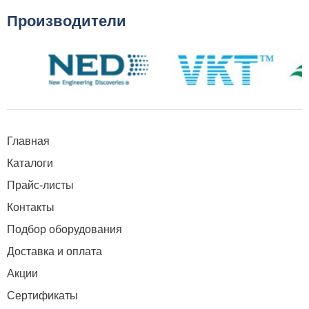
Производители
Главная
Каталоги
Прайс-листы
Контакты
Подбор оборудования
Доставка и оплата
Акции
Сертификаты