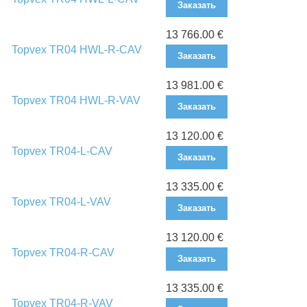
Заказать
13 766.00 €
Topvex TR04 HWL-R-CAV
Заказать
13 981.00 €
Topvex TR04 HWL-R-VAV
Заказать
13 120.00 €
Topvex TR04-L-CAV
Заказать
13 335.00 €
Topvex TR04-L-VAV
Заказать
13 120.00 €
Topvex TR04-R-CAV
Заказать
13 335.00 €
Topvex TR04-R-VAV