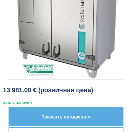
13 981.00 € (розничная цена)
есть в наличии
Заказать продукцию