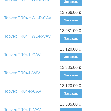
Заказать
13 766.00 €
Topvex TR04 HWL-R-CAV
Заказать
13 981.00 €
Topvex TR04 HWL-R-VAV
Заказать
13 120.00 €
Topvex TR04-L-CAV
Заказать
13 335.00 €
Topvex TR04-L-VAV
Заказать
13 120.00 €
Topvex TR04-R-CAV
Заказать
13 335.00 €
Topvex TR04-R-VAV