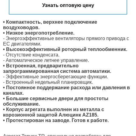
Узнать оптовую цену
• Компактность, верхнее подключение
воздуховодов.
• Низкое энергопотребление.
- Энергоэффективные вентиляторы прямого привода с
ЕС двигателями.
• Высокоэффективный роторный теплообменник.
- Отсутствие конденсата.
- Автоматическое летнее управление.
• Встроенная, предварительно
запрограммированная система автоматики.
- Эффективные энергосберегающие функции.
- Встроенный недельный планировщик.
• Постоянное поддержание расхода или давления в
каналах.
• Большие сервисные двери для простоты
обслуживание.
• Корпус агрегата выполнен из металла с
корозионной защитой Алюцинк AZ185.
• Протестирован на заводе. Готов к работе.