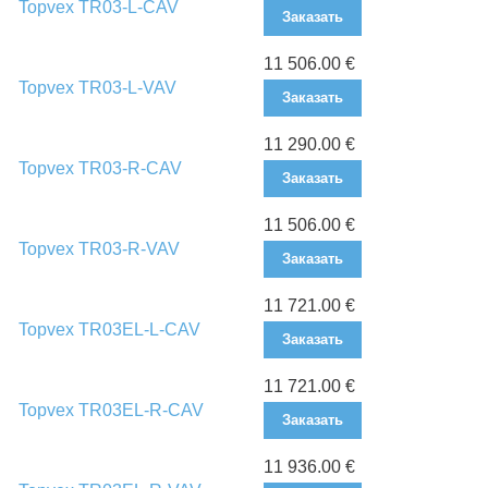
Topvex TR03-L-CAV
Заказать
11 506.00 €
Topvex TR03-L-VAV
Заказать
11 290.00 €
Topvex TR03-R-CAV
Заказать
11 506.00 €
Topvex TR03-R-VAV
Заказать
11 721.00 €
Topvex TR03EL-L-CAV
Заказать
11 721.00 €
Topvex TR03EL-R-CAV
Заказать
11 936.00 €