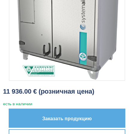
11 936.00 € (розничная цена)
есть в наличии
Заказать продукцию