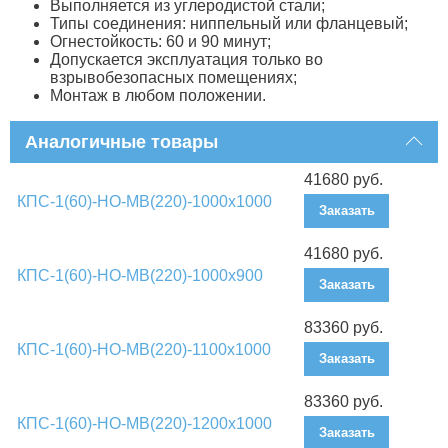
Выполняется из углеродистой стали;
Типы соединения: ниппельный или фланцевый;
Огнестойкость: 60 и 90 минут;
Допускается эксплуатация только во
взрывобезопасных помещениях;
Монтаж в любом положении.
Аналогичные товары
41680 руб.
КПС-1(60)-НО-МВ(220)-1000х1000
Заказать
41680 руб.
КПС-1(60)-НО-МВ(220)-1000х900
Заказать
83360 руб.
КПС-1(60)-НО-МВ(220)-1100х1000
Заказать
83360 руб.
КПС-1(60)-НО-МВ(220)-1200х1000
Заказать