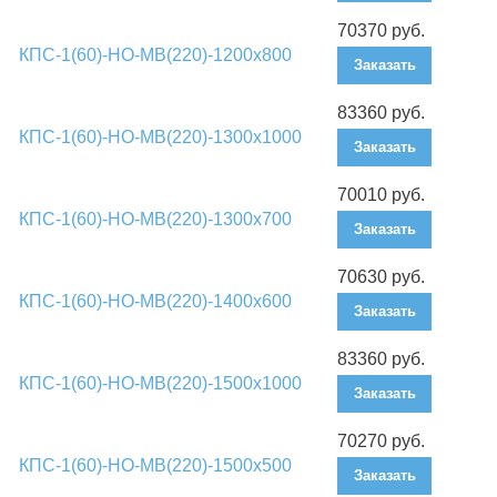
70370 руб.
КПС-1(60)-НО-МВ(220)-1200х800
Заказать
83360 руб.
КПС-1(60)-НО-МВ(220)-1300х1000
Заказать
70010 руб.
КПС-1(60)-НО-МВ(220)-1300х700
Заказать
70630 руб.
КПС-1(60)-НО-МВ(220)-1400х600
Заказать
83360 руб.
КПС-1(60)-НО-МВ(220)-1500х1000
Заказать
70270 руб.
КПС-1(60)-НО-МВ(220)-1500х500
Заказать