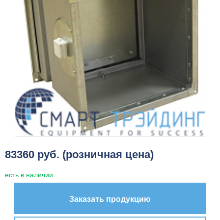
83360 руб. (розничная цена)
есть в наличии
Заказать продукцию