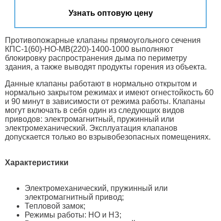
Узнать оптовую цену
Противопожарные клапаны прямоугольного сечения
КПС-1(60)-НО-МВ(220)-1400-1000 выполняют
блокировку распространения дыма по периметру
здания, а также выводят продукты горения из объекта.
Данные клапаны работают в нормально открытом и
нормально закрытом режимах и имеют огнестойкость 60
и 90 минут в зависимости от режима работы. Клапаны
могут включать в себя один из следующих видов
приводов: электромагнитный, пружинный или
электромеханический. Эксплуатация клапанов
допускается только во взрывобезопасных помещениях.
Характеристики
Электромеханический, пружинный или
электромагнитный привод;
Тепловой замок;
Режимы работы: НО и НЗ;