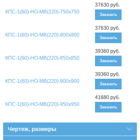
37630 руб.
КПС-1(60)-НО-МВ(220)-750х750
Заказать
37630 руб.
КПС-1(60)-НО-МВ(220)-800х800
Заказать
39360 руб.
КПС-1(60)-НО-МВ(220)-850х850
Заказать
39360 руб.
КПС-1(60)-НО-МВ(220)-900х900
Заказать
41680 руб.
КПС-1(60)-НО-МВ(220)-950х950
Заказать
Чертеж, размеры