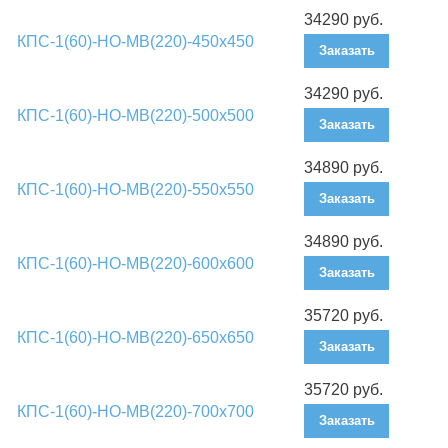
34290 руб.
КПС-1(60)-НО-МВ(220)-450х450
Заказать
34290 руб.
КПС-1(60)-НО-МВ(220)-500х500
Заказать
34890 руб.
КПС-1(60)-НО-МВ(220)-550х550
Заказать
34890 руб.
КПС-1(60)-НО-МВ(220)-600х600
Заказать
35720 руб.
КПС-1(60)-НО-МВ(220)-650х650
Заказать
35720 руб.
КПС-1(60)-НО-МВ(220)-700х700
Заказать