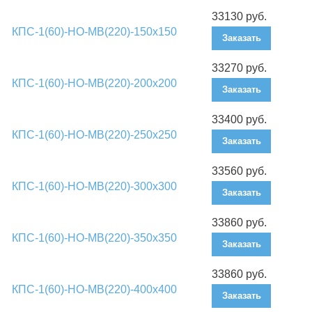
33130 руб.
КПС-1(60)-НО-МВ(220)-150х150
Заказать
33270 руб.
КПС-1(60)-НО-МВ(220)-200х200
Заказать
33400 руб.
КПС-1(60)-НО-МВ(220)-250х250
Заказать
33560 руб.
КПС-1(60)-НО-МВ(220)-300х300
Заказать
33860 руб.
КПС-1(60)-НО-МВ(220)-350х350
Заказать
33860 руб.
КПС-1(60)-НО-МВ(220)-400х400
Заказать