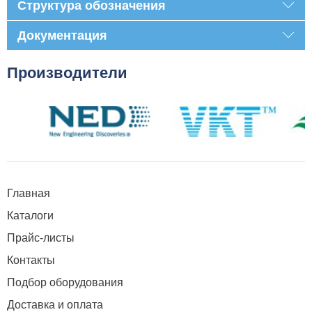
Структура обозначения
Документация
Производители
Главная
Каталоги
Прайс-листы
Контакты
Подбор оборудования
Доставка и оплата