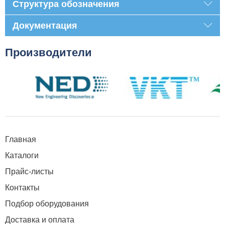
Структура обозначения
Документация
Производители
Главная
Каталоги
Прайс-листы
Контакты
Подбор оборудования
Доставка и оплата