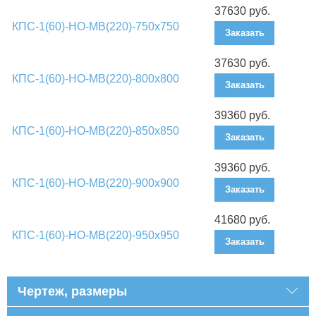
37630 руб.
КПС-1(60)-НО-МВ(220)-750х750
Заказать
37630 руб.
КПС-1(60)-НО-МВ(220)-800х800
Заказать
39360 руб.
КПС-1(60)-НО-МВ(220)-850х850
Заказать
39360 руб.
КПС-1(60)-НО-МВ(220)-900х900
Заказать
41680 руб.
КПС-1(60)-НО-МВ(220)-950х950
Заказать
Чертеж, размеры