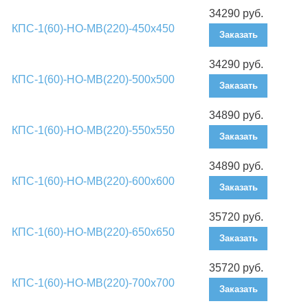
34290 руб.
КПС-1(60)-НО-МВ(220)-450х450
Заказать
34290 руб.
КПС-1(60)-НО-МВ(220)-500х500
Заказать
34890 руб.
КПС-1(60)-НО-МВ(220)-550х550
Заказать
34890 руб.
КПС-1(60)-НО-МВ(220)-600х600
Заказать
35720 руб.
КПС-1(60)-НО-МВ(220)-650х650
Заказать
35720 руб.
КПС-1(60)-НО-МВ(220)-700х700
Заказать