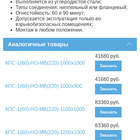
Выполняется из углеродистой стали;
Типы соединения: ниппельный или фланцевый;
Огнестойкость: 60 и 90 минут;
Допускается эксплуатация только во
взрывобезопасных помещениях;
Монтаж в любом положении.
Аналогичные товары
41680 руб.
КПС-1(60)-НО-МВ(220)-1000х1000
Заказать
41680 руб.
КПС-1(60)-НО-МВ(220)-1000х900
Заказать
83360 руб.
КПС-1(60)-НО-МВ(220)-1100х1000
Заказать
83360 руб.
КПС-1(60)-НО-МВ(220)-1200х1000
Заказать