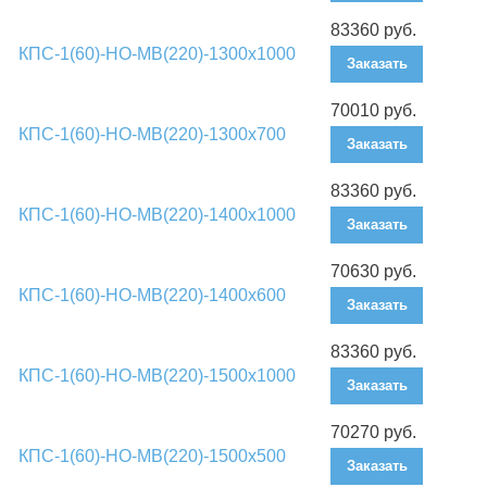
83360 руб.
КПС-1(60)-НО-МВ(220)-1300х1000
Заказать
70010 руб.
КПС-1(60)-НО-МВ(220)-1300х700
Заказать
83360 руб.
КПС-1(60)-НО-МВ(220)-1400х1000
Заказать
70630 руб.
КПС-1(60)-НО-МВ(220)-1400х600
Заказать
83360 руб.
КПС-1(60)-НО-МВ(220)-1500х1000
Заказать
70270 руб.
КПС-1(60)-НО-МВ(220)-1500х500
Заказать