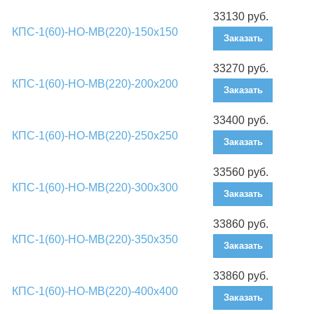
33130 руб.
КПС-1(60)-НО-МВ(220)-150х150
Заказать
33270 руб.
КПС-1(60)-НО-МВ(220)-200х200
Заказать
33400 руб.
КПС-1(60)-НО-МВ(220)-250х250
Заказать
33560 руб.
КПС-1(60)-НО-МВ(220)-300х300
Заказать
33860 руб.
КПС-1(60)-НО-МВ(220)-350х350
Заказать
33860 руб.
КПС-1(60)-НО-МВ(220)-400х400
Заказать