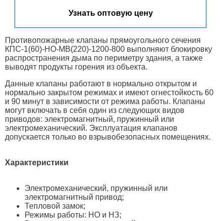
Узнать оптовую цену
Противопожарные клапаны прямоугольного сечения
КПС-1(60)-НО-МВ(220)-1200-800 выполняют блокировку
распространения дыма по периметру здания, а также
выводят продукты горения из объекта.
Данные клапаны работают в нормально открытом и
нормально закрытом режимах и имеют огнестойкость 60
и 90 минут в зависимости от режима работы. Клапаны
могут включать в себя один из следующих видов
приводов: электромагнитный, пружинный или
электромеханический. Эксплуатация клапанов
допускается только во взрывобезопасных помещениях.
Характеристики
Электромеханический, пружинный или
электромагнитный привод;
Тепловой замок;
Режимы работы: НО и НЗ;