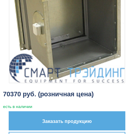
70370 руб. (розничная цена)
есть в наличии
Заказать продукцию