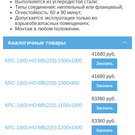
Выполняется из углеродистой стали;
Типы соединения: ниппельный или фланцевый;
Огнестойкость: 60 и 90 минут;
Допускается эксплуатация только во
взрывобезопасных помещениях;
Монтаж в любом положении.
Аналогичные товары
41680 руб.
КПС-1(60)-НО-МВ(220)-1000х1000
Заказать
41680 руб.
КПС-1(60)-НО-МВ(220)-1000х900
Заказать
83360 руб.
КПС-1(60)-НО-МВ(220)-1100х1000
Заказать
83360 руб.
КПС-1(60)-НО-МВ(220)-1200х1000
Заказать