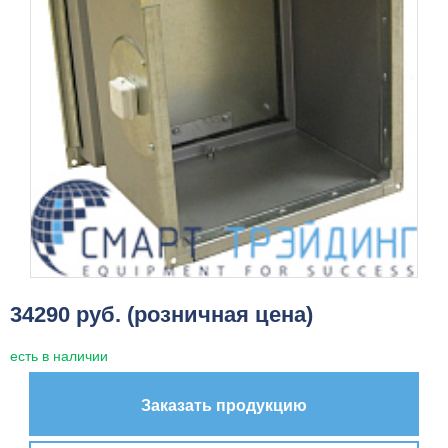
34290 руб. (розничная цена)
есть в наличии
Заказать продукцию