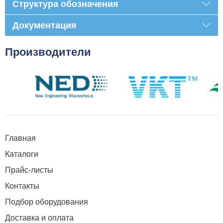
Структура обозначения
Документация
Производители
Главная
Каталоги
Прайс-листы
Контакты
Подбор оборудования
Доставка и оплата