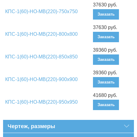
37630 руб.
КПС-1(60)-НО-МВ(220)-750х750
Заказать
37630 руб.
КПС-1(60)-НО-МВ(220)-800х800
Заказать
39360 руб.
КПС-1(60)-НО-МВ(220)-850х850
Заказать
39360 руб.
КПС-1(60)-НО-МВ(220)-900х900
Заказать
41680 руб.
КПС-1(60)-НО-МВ(220)-950х950
Заказать
Чертеж, размеры