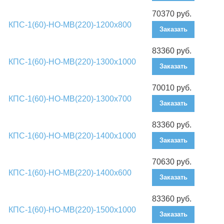
70370 руб.
КПС-1(60)-НО-МВ(220)-1200х800
Заказать
83360 руб.
КПС-1(60)-НО-МВ(220)-1300х1000
Заказать
70010 руб.
КПС-1(60)-НО-МВ(220)-1300х700
Заказать
83360 руб.
КПС-1(60)-НО-МВ(220)-1400х1000
Заказать
70630 руб.
КПС-1(60)-НО-МВ(220)-1400х600
Заказать
83360 руб.
КПС-1(60)-НО-МВ(220)-1500х1000
Заказать