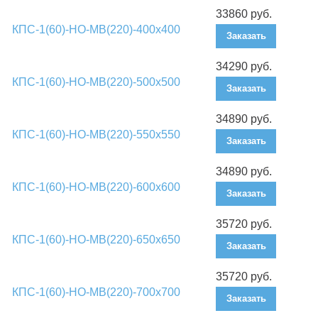
33860 руб.
КПС-1(60)-НО-МВ(220)-400х400
Заказать
34290 руб.
КПС-1(60)-НО-МВ(220)-500х500
Заказать
34890 руб.
КПС-1(60)-НО-МВ(220)-550х550
Заказать
34890 руб.
КПС-1(60)-НО-МВ(220)-600х600
Заказать
35720 руб.
КПС-1(60)-НО-МВ(220)-650х650
Заказать
35720 руб.
КПС-1(60)-НО-МВ(220)-700х700
Заказать