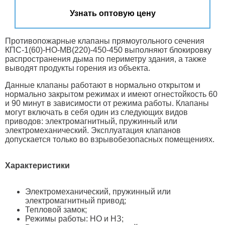
Узнать оптовую цену
Противопожарные клапаны прямоугольного сечения
КПС-1(60)-НО-МВ(220)-450-450 выполняют блокировку
распространения дыма по периметру здания, а также
выводят продукты горения из объекта.
Данные клапаны работают в нормально открытом и
нормально закрытом режимах и имеют огнестойкость 60
и 90 минут в зависимости от режима работы. Клапаны
могут включать в себя один из следующих видов
приводов: электромагнитный, пружинный или
электромеханический. Эксплуатация клапанов
допускается только во взрывобезопасных помещениях.
Характеристики
Электромеханический, пружинный или
электромагнитный привод;
Тепловой замок;
Режимы работы: НО и НЗ;