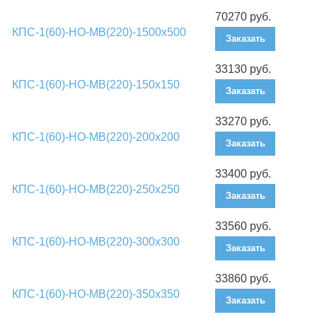
70270 руб.
КПС-1(60)-НО-МВ(220)-1500х500
Заказать
33130 руб.
КПС-1(60)-НО-МВ(220)-150х150
Заказать
33270 руб.
КПС-1(60)-НО-МВ(220)-200х200
Заказать
33400 руб.
КПС-1(60)-НО-МВ(220)-250х250
Заказать
33560 руб.
КПС-1(60)-НО-МВ(220)-300х300
Заказать
33860 руб.
КПС-1(60)-НО-МВ(220)-350х350
Заказать