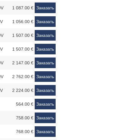
0V
1 087.00 €
Заказать
0V
1 056.00 €
Заказать
0V
1 507.00 €
Заказать
0V
1 507.00 €
Заказать
0V
2 147.00 €
Заказать
0V
2 762.00 €
Заказать
0V
2 224.00 €
Заказать
564.00 €
Заказать
758.00 €
Заказать
768.00 €
Заказать