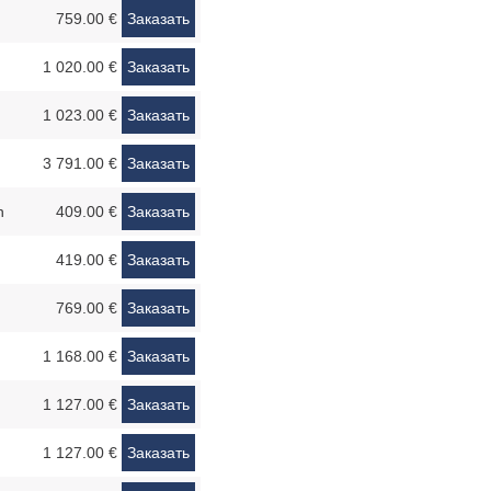
759.00 €
Заказать
1 020.00 €
Заказать
1 023.00 €
Заказать
3 791.00 €
Заказать
n
409.00 €
Заказать
419.00 €
Заказать
769.00 €
Заказать
1 168.00 €
Заказать
1 127.00 €
Заказать
1 127.00 €
Заказать