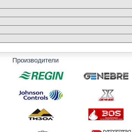
Производители