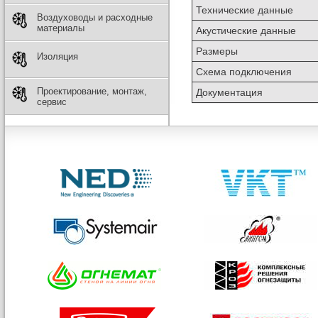
Технические данные
Воздуховоды и расходные
материалы
Акустические данные
Размеры
Изоляция
Схема подключения
Проектирование, монтаж,
Документация
сервис