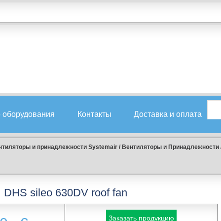
 оборудования
Контакты
Доставка и оплата
нтиляторы и принадлежности Systemair
/
Вентиляторы и Принадлежности
DHS sileo 630DV roof fan
Заказать продукцию