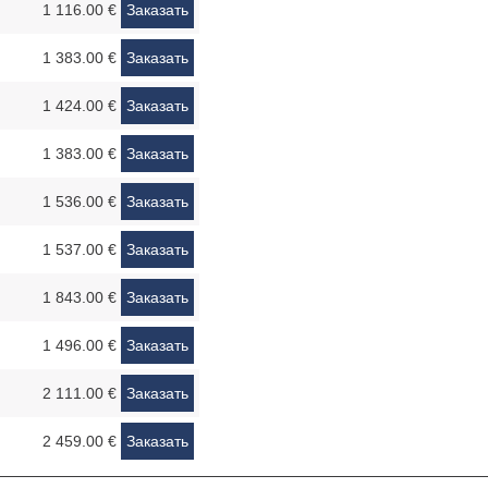
1 116.00 €
Заказать
1 383.00 €
Заказать
1 424.00 €
Заказать
1 383.00 €
Заказать
1 536.00 €
Заказать
1 537.00 €
Заказать
1 843.00 €
Заказать
1 496.00 €
Заказать
2 111.00 €
Заказать
2 459.00 €
Заказать