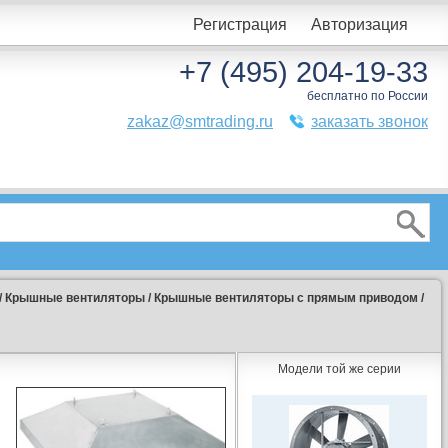
Регистрация
Авторизация
+7 (495) 204-19-33
бесплатно по России
zakaz@smtrading.ru
заказать звонок
/
Крышные вентиляторы
/
Крышные вентиляторы с прямым приводом
/
Модели той же серии