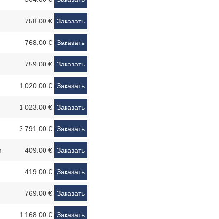
758.00 €
Заказать
768.00 €
Заказать
759.00 €
Заказать
1 020.00 €
Заказать
1 023.00 €
Заказать
3 791.00 €
Заказать
n
409.00 €
Заказать
419.00 €
Заказать
769.00 €
Заказать
1 168.00 €
Заказать