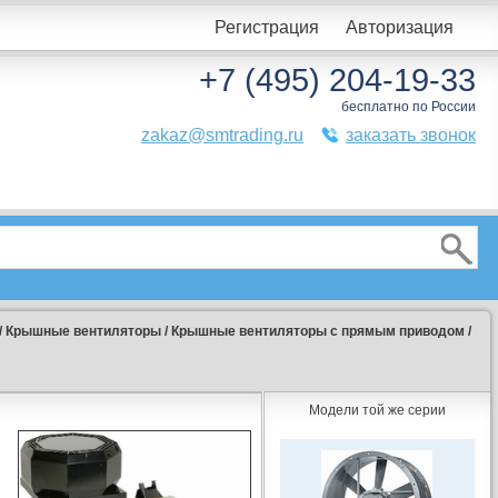
Регистрация
Авторизация
+7 (495) 204-19-33
бесплатно по России
zakaz@smtrading.ru
заказать звонок
/
Крышные вентиляторы
/
Крышные вентиляторы с прямым приводом
/
Модели той же серии