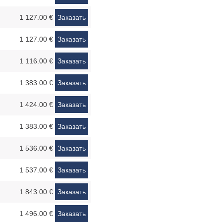
1 127.00 €
Заказать
1 127.00 €
Заказать
1 116.00 €
Заказать
1 383.00 €
Заказать
1 424.00 €
Заказать
1 383.00 €
Заказать
1 536.00 €
Заказать
1 537.00 €
Заказать
1 843.00 €
Заказать
1 496.00 €
Заказать