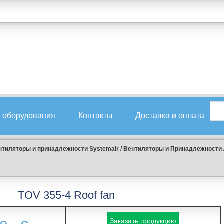
 оборудования
Контакты
Доставка и оплата
нтиляторы и принадлежности Systemair
/
Вентиляторы и Принадлежности
TOV 355-4 Roof fan
Заказать продукцию