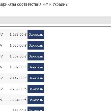
ификаты соответствия РФ и Украины
0V
1 087.00 €
Заказать
0V
1 056.00 €
Заказать
0V
1 507.00 €
Заказать
0V
1 507.00 €
Заказать
0V
2 147.00 €
Заказать
0V
2 762.00 €
Заказать
0V
2 224.00 €
Заказать
564.00 €
Заказать