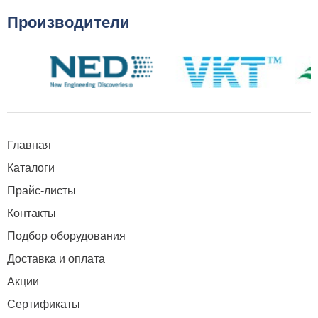
Производители
Главная
Каталоги
Прайс-листы
Контакты
Подбор оборудования
Доставка и оплата
Акции
Сертификаты