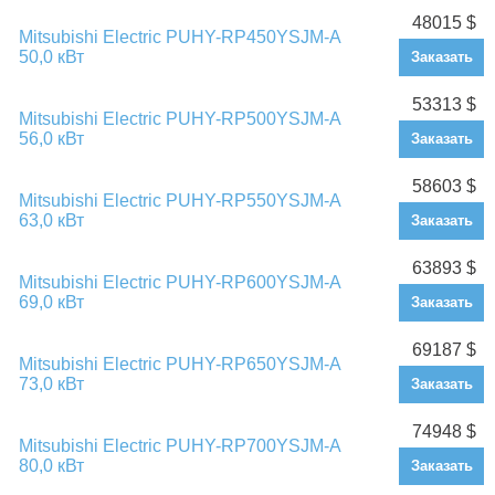
48015 $
Mitsubishi Electric PUHY-RP450YSJM-A
50,0 кВт
Заказать
53313 $
Mitsubishi Electric PUHY-RP500YSJM-A
56,0 кВт
Заказать
58603 $
Mitsubishi Electric PUHY-RP550YSJM-A
63,0 кВт
Заказать
63893 $
Mitsubishi Electric PUHY-RP600YSJM-A
69,0 кВт
Заказать
69187 $
Mitsubishi Electric PUHY-RP650YSJM-A
73,0 кВт
Заказать
74948 $
Mitsubishi Electric PUHY-RP700YSJM-A
80,0 кВт
Заказать