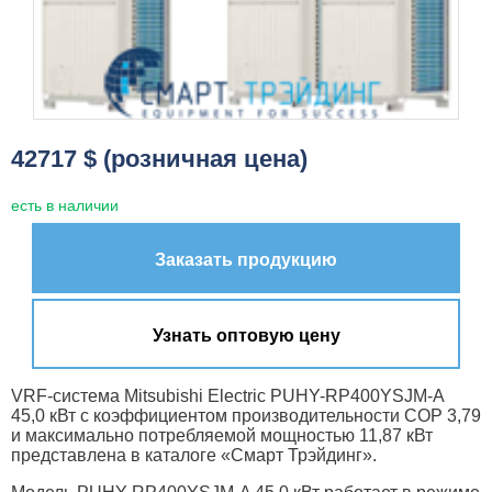
42717 $ (розничная цена)
есть в наличии
Заказать продукцию
Узнать оптовую цену
VRF-система Mitsubishi Electric PUHY-RP400YSJM-A
45,0 кВт с коэффициентом производительности COP 3,79
и максимально потребляемой мощностью 11,87 кВт
представлена в каталоге «Смарт Трэйдинг».