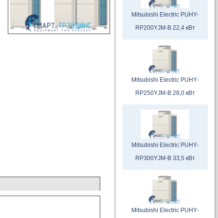
Mitsubishi Electric PUHY-
RP200YJM-B 22,4 кВт
Mitsubishi Electric PUHY-
RP250YJM-B 28,0 кВт
Mitsubishi Electric PUHY-
RP300YJM-B 33,5 кВт
Mitsubishi Electric PUHY-