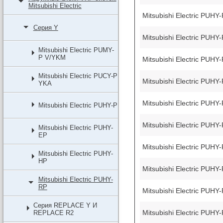
Мitsubishi Еlectric
Mitsubishi Electric PUH
Серия Y
Mitsubishi Electric PUH
Mitsubishi Electric PUMY-
P V/YKM
Mitsubishi Electric PUH
Mitsubishi Electric PUCY-P
Mitsubishi Electric PUH
YKA
Mitsubishi Electric PUH
Mitsubishi Electric PUHY-P
Mitsubishi Electric PUH
Mitsubishi Electric PUHY-
EP
Mitsubishi Electric PUH
Mitsubishi Electric PUHY-
HP
Mitsubishi Electric PUH
Mitsubishi Electric PUHY-
RP
Mitsubishi Electric PUH
Серия REPLACE Y И
Mitsubishi Electric PUH
REPLACE R2