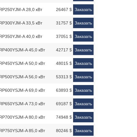
Y-RP250YJM-A 28,0 кВт
26467 $
Заказать
Y-RP300YJM-A 33,5 кВт
31757 $
Заказать
Y-RP350YJM-A 40,0 кВт
37051 $
Заказать
Y-RP400YSJM-A 45,0 кВт
42717 $
Заказать
Y-RP450YSJM-A 50,0 кВт
48015 $
Заказать
Y-RP500YSJM-A 56,0 кВт
53313 $
Заказать
Y-RP600YSJM-A 69,0 кВт
63893 $
Заказать
Y-RP650YSJM-A 73,0 кВт
69187 $
Заказать
Y-RP700YSJM-A 80,0 кВт
74948 $
Заказать
Y-RP750YSJM-A 85,0 кВт
80246 $
Заказать