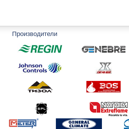
Производители