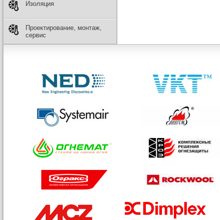
Изоляция
Проектирование, монтаж,
сервис