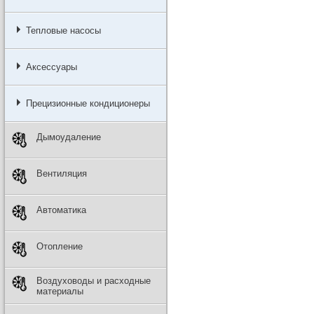
Тепловые насосы
Аксессуары
Прецизионные кондиционеры
Дымоудаление
Вентиляция
Автоматика
Отопление
Воздуховоды и расходные
материалы