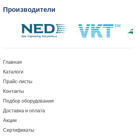
Производители
Главная
Каталоги
Прайс-листы
Контакты
Подбор оборудования
Доставка и оплата
Акции
Сертификаты