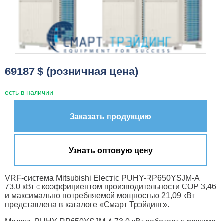
69187 $ (розничная цена)
есть в наличии
Заказать продукцию
Узнать оптовую цену
VRF-система Mitsubishi Electric PUHY-RP650YSJM-A
73,0 кВт с коэффициентом производительности COP 3,46
и максимально потребляемой мощностью 21,09 кВт
представлена в каталоге «Смарт Трэйдинг».