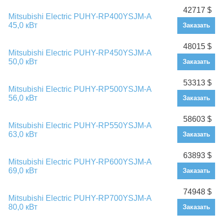
42717 $
Mitsubishi Electric PUHY-RP400YSJM-A
45,0 кВт
Заказать
48015 $
Mitsubishi Electric PUHY-RP450YSJM-A
50,0 кВт
Заказать
53313 $
Mitsubishi Electric PUHY-RP500YSJM-A
56,0 кВт
Заказать
58603 $
Mitsubishi Electric PUHY-RP550YSJM-A
63,0 кВт
Заказать
63893 $
Mitsubishi Electric PUHY-RP600YSJM-A
69,0 кВт
Заказать
74948 $
Mitsubishi Electric PUHY-RP700YSJM-A
80,0 кВт
Заказать