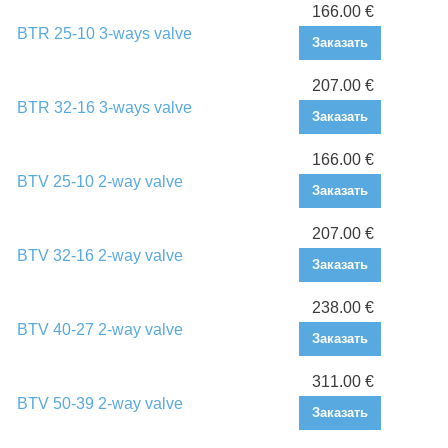
166.00 €
BTR 25-10 3-ways valve
Заказать
207.00 €
BTR 32-16 3-ways valve
Заказать
166.00 €
BTV 25-10 2-way valve
Заказать
207.00 €
BTV 32-16 2-way valve
Заказать
238.00 €
BTV 40-27 2-way valve
Заказать
311.00 €
BTV 50-39 2-way valve
Заказать