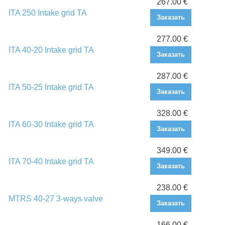
267.00 €
ITA 250 Intake grid TA
Заказать
277.00 €
ITA 40-20 Intake grid TA
Заказать
287.00 €
ITA 50-25 Intake grid TA
Заказать
328.00 €
ITA 60-30 Intake grid TA
Заказать
349.00 €
ITA 70-40 Intake grid TA
Заказать
238.00 €
MTRS 40-27 3-ways valve
Заказать
166.00 €