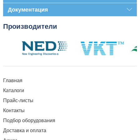
Документация
Производители
Главная
Каталоги
Прайс-листы
Контакты
Подбор оборудования
Доставка и оплата