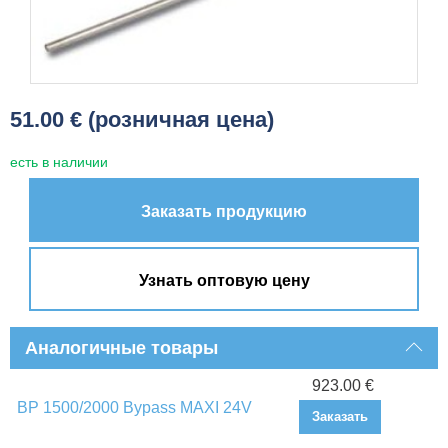
51.00 € (розничная цена)
есть в наличии
Заказать продукцию
Узнать оптовую цену
Аналогичные товары
923.00 €
BP 1500/2000 Bypass MAXI 24V
Заказать