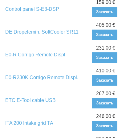
159.00 €
Control panel S-E3-DSP
Заказать
405.00 €
DE Dropelemin. SoftCooler SR11
Заказать
231.00 €
E0-R Corrigo Remote Displ.
Заказать
410.00 €
E0-R230K Corrigo Remote Displ.
Заказать
267.00 €
ETC E-Tool cable USB
Заказать
246.00 €
ITA 200 Intake grid TA
Заказать