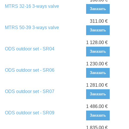
MTRS 32-16 3-ways valve
Заказать
311.00 €
MTRS 50-39 3-ways valve
Заказать
1 128.00 €
ODS outdoor set - SR04
Заказать
1 230.00 €
ODS outdoor set - SR06
Заказать
1 281.00 €
ODS outdoor set - SR07
Заказать
1 486.00 €
ODS outdoor set - SR09
Заказать
1 835.00 €