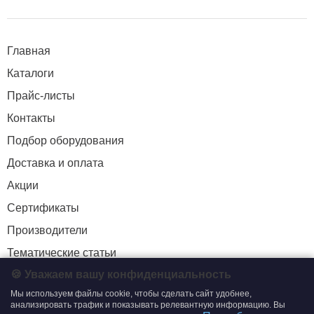
Главная
Каталоги
Прайс-листы
Контакты
Подбор оборудования
Доставка и оплата
Акции
Сертификаты
Производители
Тематические статьи
🍪 Уважаем вашу конфиденциальность
Мы используем файлы cookie, чтобы сделать сайт удобнее,
+7 (495) 204-19-33
анализировать трафик и показывать релевантную информацию. Вы