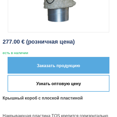
277.00 € (розничная цена)
есть в наличии
Заказать продукцию
Узнать оптовую цену
Крышный короб с плоской пластиной
Накрывающая пластина TOS крепится горизонтально