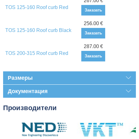
267.00 €
TOS 125-160 Roof curb Red
Заказать
256.00 €
TOS 125-160 Roof curb Black
Заказать
287.00 €
TOS 200-315 Roof curb Red
Заказать
Размеры
Документация
Производители