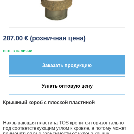
287.00 € (розничная цена)
есть в наличии
Заказать продукцию
Узнать оптовую цену
Крышный короб с плоской пластиной
Накрывающая пластина TOS крепится горизонтально
под соответстввующим углом к кровле, а потому может
применяться вне зависимости от уклона крыши.