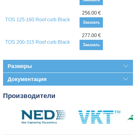
256.00 €
TOS 125-160 Roof curb Black
Заказать
277.00 €
TOS 200-315 Roof curb Black
Заказать
Размеры
Документация
Производители