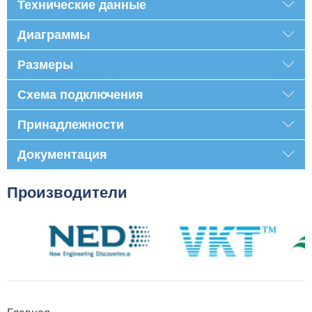
Технические данные
Диаграммы
Размеры
Схема подключения
Принадлежности
Документация
Производители