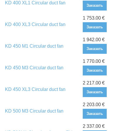
KD 400 XL1 Circular duct fan
Заказать
1 753.00 €
KD 400 XL3 Circular duct fan
Заказать
1 942.00 €
KD 450 M1 Circular duct fan
Заказать
1 770.00 €
KD 450 M3 Circular duct fan
Заказать
2 217.00 €
KD 450 XL3 Circular duct fan
Заказать
2 203.00 €
KD 500 M3 Circular duct fan
Заказать
2 337.00 €