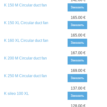
K 150 M Circular duct fan
Заказать
165.00 €
K 150 XL Circular duct fan
Заказать
165.00 €
K 160 XL Circular duct fan
Заказать
167.00 €
K 200 M Circular duct fan
Заказать
169.00 €
K 250 M Circular duct fan
Заказать
137.00 €
K sileo 100 XL
Заказать
128.00 €