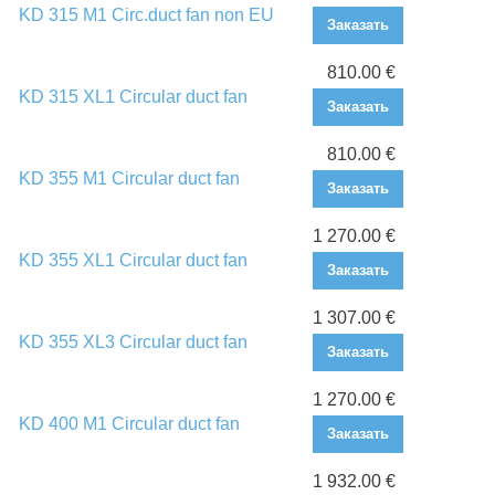
KD 315 M1 Circ.duct fan non EU
Заказать
810.00 €
KD 315 XL1 Circular duct fan
Заказать
810.00 €
KD 355 M1 Circular duct fan
Заказать
1 270.00 €
KD 355 XL1 Circular duct fan
Заказать
1 307.00 €
KD 355 XL3 Circular duct fan
Заказать
1 270.00 €
KD 400 M1 Circular duct fan
Заказать
1 932.00 €