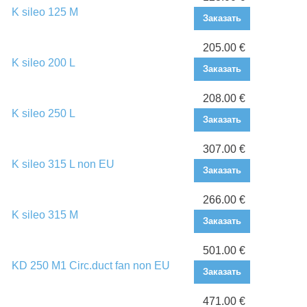
K sileo 125 M
Заказать
205.00 €
K sileo 200 L
Заказать
208.00 €
K sileo 250 L
Заказать
307.00 €
K sileo 315 L non EU
Заказать
266.00 €
K sileo 315 M
Заказать
501.00 €
KD 250 M1 Circ.duct fan non EU
Заказать
471.00 €