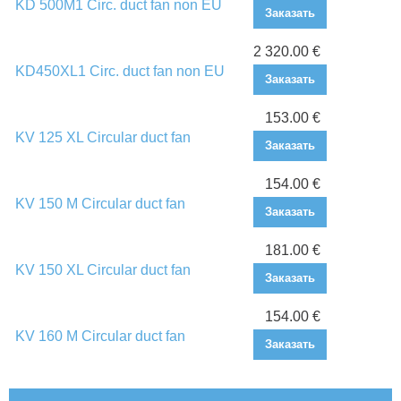
KD 500M1 Circ. duct fan non EU
Заказать
2 320.00 €
KD450XL1 Circ. duct fan non EU
Заказать
153.00 €
KV 125 XL Circular duct fan
Заказать
154.00 €
KV 150 M Circular duct fan
Заказать
181.00 €
KV 150 XL Circular duct fan
Заказать
154.00 €
KV 160 M Circular duct fan
Заказать