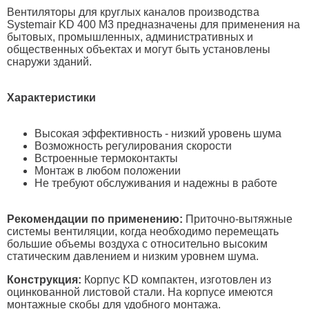
Вентиляторы для круглых каналов производства
Systemair KD 400 M3 предназначены для применения на
бытовых, промышленных, административных и
общественных объектах и могут быть установлены
снаружи зданий.
Характеристики
Высокая эффективность - низкий уровень шума
Возможность регулирования скорости
Встроенные термоконтакты
Монтаж в любом положении
Не требуют обслуживания и надежны в работе
Рекомендации по применению:
Приточно-вытяжные
системы вентиляции, когда необходимо перемещать
большие объемы воздуха с относительно высоким
статическим давлением и низким уровнем шума.
Конструкция:
Корпус KD компактен, изготовлен из
оцинкованной листовой стали. На корпусе имеются
монтажные скобы для удобного монтажа.