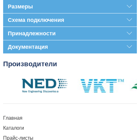
Размеры
Схема подключения
Принадлежности
Документация
Производители
Главная
Каталоги
Прайс-листы