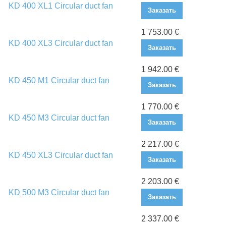
KD 400 XL1 Circular duct fan
Заказать
1 753.00 €
KD 400 XL3 Circular duct fan
Заказать
1 942.00 €
KD 450 M1 Circular duct fan
Заказать
1 770.00 €
KD 450 M3 Circular duct fan
Заказать
2 217.00 €
KD 450 XL3 Circular duct fan
Заказать
2 203.00 €
KD 500 M3 Circular duct fan
Заказать
2 337.00 €