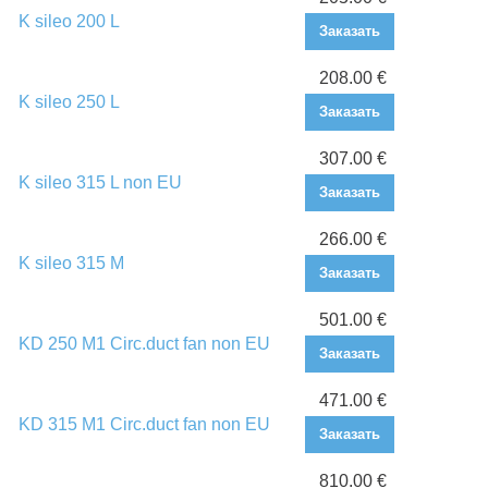
K sileo 200 L
Заказать
208.00 €
K sileo 250 L
Заказать
307.00 €
K sileo 315 L non EU
Заказать
266.00 €
K sileo 315 M
Заказать
501.00 €
KD 250 M1 Circ.duct fan non EU
Заказать
471.00 €
KD 315 M1 Circ.duct fan non EU
Заказать
810.00 €