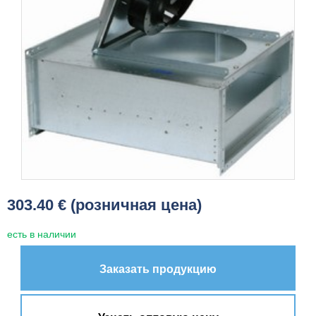
303.40 € (розничная цена)
есть в наличии
Заказать продукцию