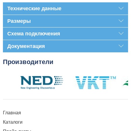
Технические данные
Размеры
Схема подключения
Документация
Производители
Главная
Каталоги