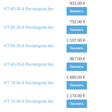
931.00 €
KT 60-30-4 Rectangular fan
Заказать
752.00 €
KT 60-30-6 Rectangular fan
Заказать
1 107.00 €
KT 60-35-4 Rectangular fan
Заказать
967.00 €
KT 60-35-6 Rectangular fan
Заказать
1 695.00 €
KT 70-40-4 Rectangular fan
Заказать
1 174.00 €
KT 70-40-6 Rectangular fan
Заказать