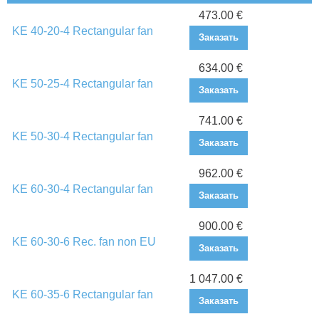
473.00 €
KE 40-20-4 Rectangular fan
Заказать
634.00 €
KE 50-25-4 Rectangular fan
Заказать
741.00 €
KE 50-30-4 Rectangular fan
Заказать
962.00 €
KE 60-30-4 Rectangular fan
Заказать
900.00 €
KE 60-30-6 Rec. fan non EU
Заказать
1 047.00 €
KE 60-35-6 Rectangular fan
Заказать