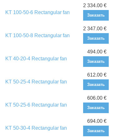
2 334.00 €
KT 100-50-6 Rectangular fan
Заказать
2 347.00 €
KT 100-50-8 Rectangular fan
Заказать
494.00 €
KT 40-20-4 Rectangular fan
Заказать
612.00 €
KT 50-25-4 Rectangular fan
Заказать
606.00 €
KT 50-25-6 Rectangular fan
Заказать
694.00 €
KT 50-30-4 Rectangular fan
Заказать