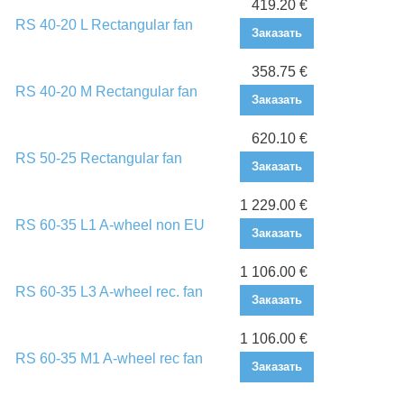
419.20 €
RS 40-20 L Rectangular fan
Заказать
358.75 €
RS 40-20 M Rectangular fan
Заказать
620.10 €
RS 50-25 Rectangular fan
Заказать
1 229.00 €
RS 60-35 L1 A-wheel non EU
Заказать
1 106.00 €
RS 60-35 L3 A-wheel rec. fan
Заказать
1 106.00 €
RS 60-35 M1 A-wheel rec fan
Заказать