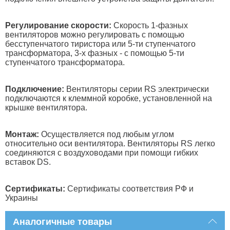
Регулирование скорости:
Скорость 1-фазных
вентиляторов можно регулировать с помощью
бесступенчатого тиристора или 5-ти ступенчатого
трансформатора, 3-х фазных - с помощью 5-ти
ступенчатого трансформатора.
Подключение:
Вентиляторы серии RS электрически
подключаются к клеммной коробке, установленной на
крышке вентилятора.
Монтаж:
Осуществляется под любым углом
относительно оси вентилятора. Вентиляторы RS легко
соединяются с воздуховодами при помощи гибких
вставок DS.
Сертификаты:
Сертификаты соответствия РФ и
Украины
Аналогичные товары