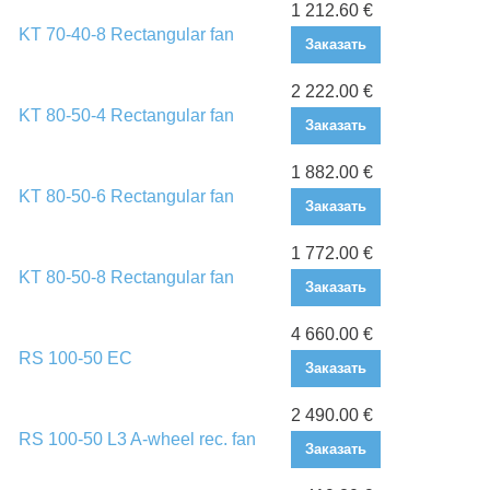
1 212.60 €
KT 70-40-8 Rectangular fan
Заказать
2 222.00 €
KT 80-50-4 Rectangular fan
Заказать
1 882.00 €
KT 80-50-6 Rectangular fan
Заказать
1 772.00 €
KT 80-50-8 Rectangular fan
Заказать
4 660.00 €
RS 100-50 EC
Заказать
2 490.00 €
RS 100-50 L3 A-wheel rec. fan
Заказать