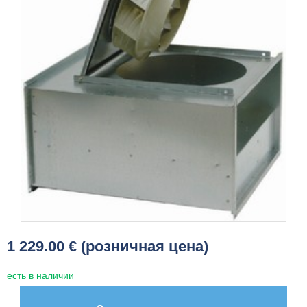
1 229.00 € (розничная цена)
есть в наличии