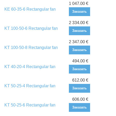
1 047.00 €
KE 60-35-6 Rectangular fan
Заказать
2 334.00 €
KT 100-50-6 Rectangular fan
Заказать
2 347.00 €
KT 100-50-8 Rectangular fan
Заказать
494.00 €
KT 40-20-4 Rectangular fan
Заказать
612.00 €
KT 50-25-4 Rectangular fan
Заказать
606.00 €
KT 50-25-6 Rectangular fan
Заказать