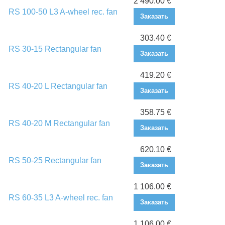
2 490.00 €
RS 100-50 L3 A-wheel rec. fan
Заказать
303.40 €
RS 30-15 Rectangular fan
Заказать
419.20 €
RS 40-20 L Rectangular fan
Заказать
358.75 €
RS 40-20 M Rectangular fan
Заказать
620.10 €
RS 50-25 Rectangular fan
Заказать
1 106.00 €
RS 60-35 L3 A-wheel rec. fan
Заказать
1 106.00 €