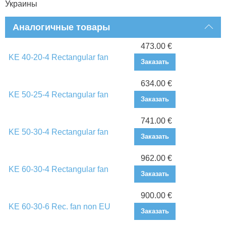
Украины
Аналогичные товары
473.00 €
KE 40-20-4 Rectangular fan
Заказать
634.00 €
KE 50-25-4 Rectangular fan
Заказать
741.00 €
KE 50-30-4 Rectangular fan
Заказать
962.00 €
KE 60-30-4 Rectangular fan
Заказать
900.00 €
KE 60-30-6 Rec. fan non EU
Заказать