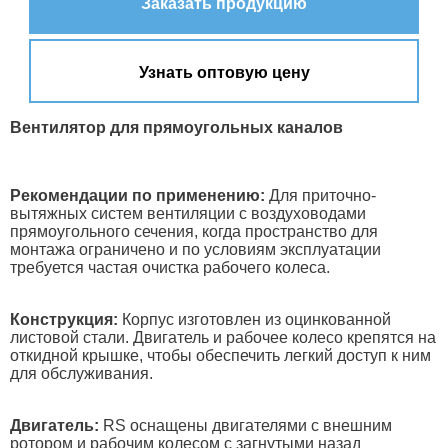
Заказать продукцию
Узнать оптовую цену
Вентилятор для прямоугольных каналов
Рекомендации по применению:
Для приточно-
вытяжных систем вентиляции с воздуховодами
прямоугольного сечения, когда пространство для
монтажа ограничено и по условиям эксплуатации
требуется частая очистка рабочего колеса.
Конструкция:
Корпус изготовлен из оцинкованной
листовой стали. Двигатель и рабочее колесо крепятся на
откидной крышке, чтобы обеспечить легкий доступ к ним
для обслуживания.
Двигатель:
RS оснащены двигателями с внешним
ротором и рабочим колесом с загнутыми назад