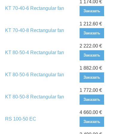
1 174.00 €
KT 70-40-6 Rectangular fan
Заказать
1 212.60 €
KT 70-40-8 Rectangular fan
Заказать
2 222.00 €
KT 80-50-4 Rectangular fan
Заказать
1 882.00 €
KT 80-50-6 Rectangular fan
Заказать
1 772.00 €
KT 80-50-8 Rectangular fan
Заказать
4 660.00 €
RS 100-50 EC
Заказать