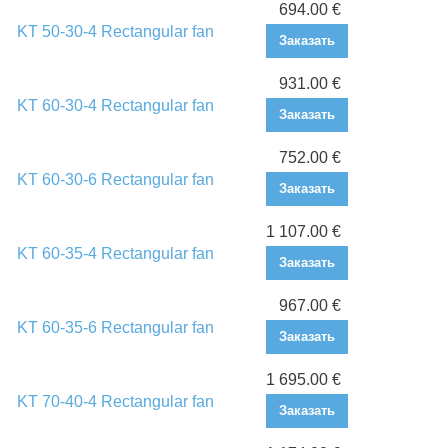
694.00 €
KT 50-30-4 Rectangular fan
Заказать
931.00 €
KT 60-30-4 Rectangular fan
Заказать
752.00 €
KT 60-30-6 Rectangular fan
Заказать
1 107.00 €
KT 60-35-4 Rectangular fan
Заказать
967.00 €
KT 60-35-6 Rectangular fan
Заказать
1 695.00 €
KT 70-40-4 Rectangular fan
Заказать