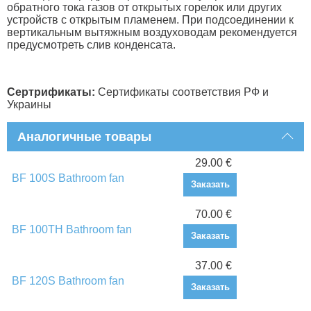
обратного тока газов от открытых горелок или других
устройств с открытым пламенем. При подсоединении к
вертикальным вытяжным воздуховодам рекомендуется
предусмотреть слив конденсата.
Сертрификаты:
Сертификаты соответствия РФ и
Украины
Аналогичные товары
29.00 €
BF 100S Bathroom fan
Заказать
70.00 €
BF 100TH Bathroom fan
Заказать
37.00 €
BF 120S Bathroom fan
Заказать