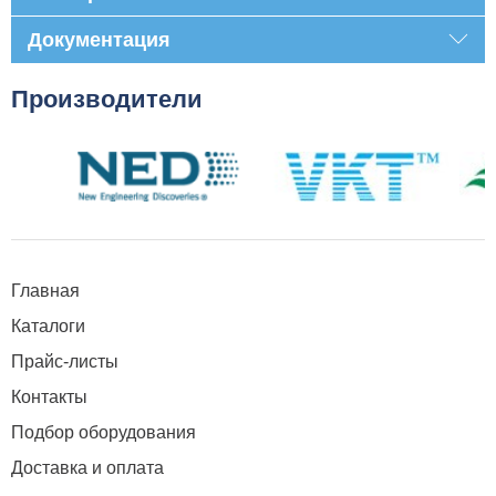
Документация
Производители
Главная
Каталоги
Прайс-листы
Контакты
Подбор оборудования
Доставка и оплата