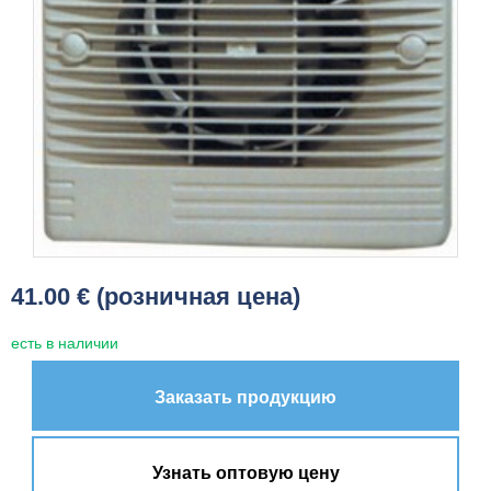
41.00 € (розничная цена)
есть в наличии
Заказать продукцию
Узнать оптовую цену