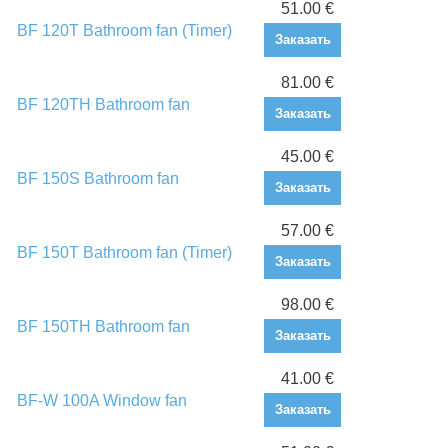
51.00 €
BF 120T Bathroom fan (Timer)
Заказать
81.00 €
BF 120TH Bathroom fan
Заказать
45.00 €
BF 150S Bathroom fan
Заказать
57.00 €
BF 150T Bathroom fan (Timer)
Заказать
98.00 €
BF 150TH Bathroom fan
Заказать
41.00 €
BF-W 100A Window fan
Заказать