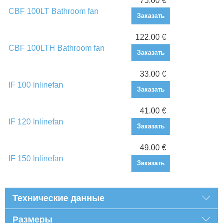
75.00 €
CBF 100LT Bathroom fan
Заказать
122.00 €
CBF 100LTH Bathroom fan
Заказать
33.00 €
IF 100 Inlinefan
Заказать
41.00 €
IF 120 Inlinefan
Заказать
49.00 €
IF 150 Inlinefan
Заказать
Технические данные
Размеры