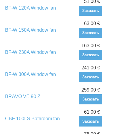
51.00 €
BF-W 120A Window fan
Заказать
63.00 €
BF-W 150A Window fan
Заказать
163.00 €
BF-W 230A Window fan
Заказать
241.00 €
BF-W 300A Window fan
Заказать
259.00 €
BRAVO VE 90 Z
Заказать
61.00 €
CBF 100LS Bathroom fan
Заказать