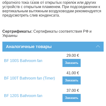
обратного тока газов от открытых горелок или других
устройств с открытым пламенем. При подсоединении к
вертикальным вытяжным воздуховодам рекомендуется
предусмотреть слив конденсата.
Сертрификаты:
Сертификаты соответствия РФ и
Украины
Аналогичные товары
29.00 €
BF 100S Bathroom fan
Заказать
41.00 €
BF 100T Bathroom fan (Timer)
Заказать
37.00 €
BF 120S Bathroom fan
Заказать