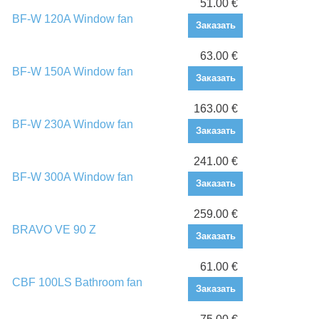
51.00 €
BF-W 120A Window fan
Заказать
63.00 €
BF-W 150A Window fan
Заказать
163.00 €
BF-W 230A Window fan
Заказать
241.00 €
BF-W 300A Window fan
Заказать
259.00 €
BRAVO VE 90 Z
Заказать
61.00 €
CBF 100LS Bathroom fan
Заказать