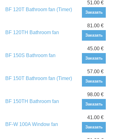
51.00 €
BF 120T Bathroom fan (Timer)
Заказать
81.00 €
BF 120TH Bathroom fan
Заказать
45.00 €
BF 150S Bathroom fan
Заказать
57.00 €
BF 150T Bathroom fan (Timer)
Заказать
98.00 €
BF 150TH Bathroom fan
Заказать
41.00 €
BF-W 100A Window fan
Заказать