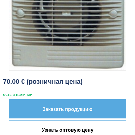
70.00 € (розничная цена)
есть в наличии
Заказать продукцию
Узнать оптовую цену