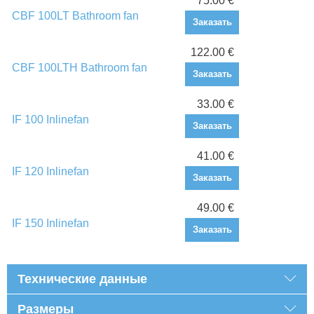
75.00 €
CBF 100LT Bathroom fan
Заказать
122.00 €
CBF 100LTH Bathroom fan
Заказать
33.00 €
IF 100 Inlinefan
Заказать
41.00 €
IF 120 Inlinefan
Заказать
49.00 €
IF 150 Inlinefan
Заказать
Технические данные
Размеры