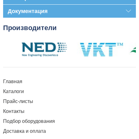
Документация
Производители
Главная
Каталоги
Прайс-листы
Контакты
Подбор оборудования
Доставка и оплата