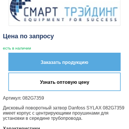
Цена по запросу
есть в наличии
Заказать продукцию
Узнать оптовую цену
Артикул: 082G7359
Дисковый поворотный затвор Danfoss SYLAX 082G7359
имеет корпус с центрирующими проушинами для
установки в середине трубопровода.
Характеристики