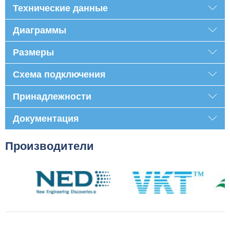
Технические данные
Диаграммы
Размеры
Схема подключения
Принадлежности
Документация
Производители