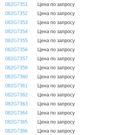
082G7351
Цена по запросу
082G7352
Цена по запросу
082G7353
Цена по запросу
082G7354
Цена по запросу
082G7355
Цена по запросу
082G7356
Цена по запросу
082G7357
Цена по запросу
082G7358
Цена по запросу
082G7360
Цена по запросу
082G7361
Цена по запросу
082G7362
Цена по запросу
082G7363
Цена по запросу
082G7364
Цена по запросу
082G7365
Цена по запросу
082G7366
Цена по запросу