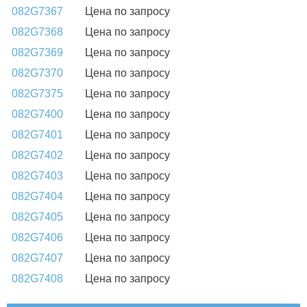
082G7367
Цена по запросу
082G7368
Цена по запросу
082G7369
Цена по запросу
082G7370
Цена по запросу
082G7375
Цена по запросу
082G7400
Цена по запросу
082G7401
Цена по запросу
082G7402
Цена по запросу
082G7403
Цена по запросу
082G7404
Цена по запросу
082G7405
Цена по запросу
082G7406
Цена по запросу
082G7407
Цена по запросу
082G7408
Цена по запросу