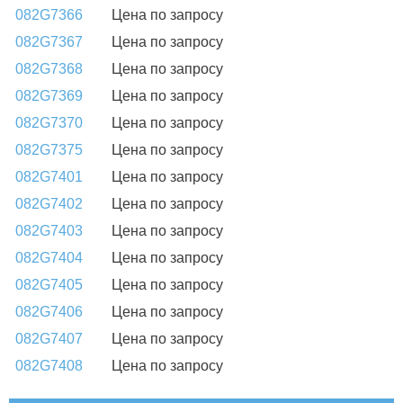
082G7366
Цена по запросу
082G7367
Цена по запросу
082G7368
Цена по запросу
082G7369
Цена по запросу
082G7370
Цена по запросу
082G7375
Цена по запросу
082G7401
Цена по запросу
082G7402
Цена по запросу
082G7403
Цена по запросу
082G7404
Цена по запросу
082G7405
Цена по запросу
082G7406
Цена по запросу
082G7407
Цена по запросу
082G7408
Цена по запросу