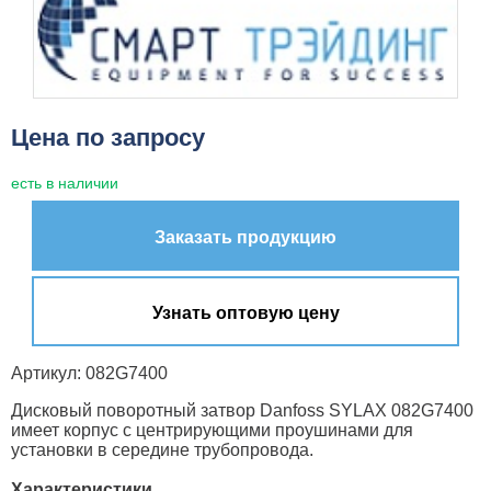
Цена по запросу
есть в наличии
Заказать продукцию
Узнать оптовую цену
Артикул: 082G7400
Дисковый поворотный затвор Danfoss SYLAX 082G7400
имеет корпус с центрирующими проушинами для
установки в середине трубопровода.
Характеристики