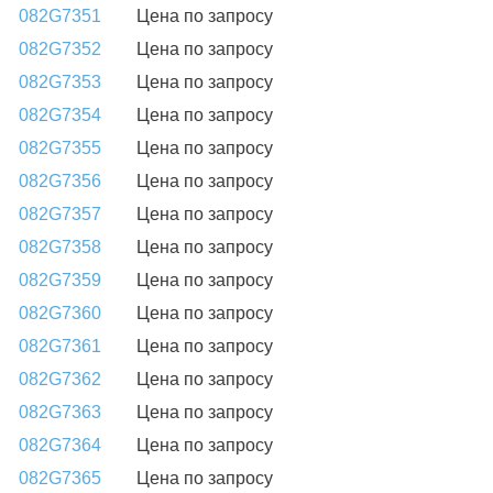
082G7351
Цена по запросу
082G7352
Цена по запросу
082G7353
Цена по запросу
082G7354
Цена по запросу
082G7355
Цена по запросу
082G7356
Цена по запросу
082G7357
Цена по запросу
082G7358
Цена по запросу
082G7359
Цена по запросу
082G7360
Цена по запросу
082G7361
Цена по запросу
082G7362
Цена по запросу
082G7363
Цена по запросу
082G7364
Цена по запросу
082G7365
Цена по запросу