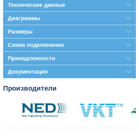
Технические данные
Диаграммы
Размеры
Схема подключения
Принадлежности
Документация
Производители