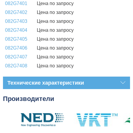
082G7401
Цена по запросу
082G7402
Цена по запросу
082G7403
Цена по запросу
082G7404
Цена по запросу
082G7405
Цена по запросу
082G7406
Цена по запросу
082G7407
Цена по запросу
082G7408
Цена по запросу
Технические характеристики
Производители