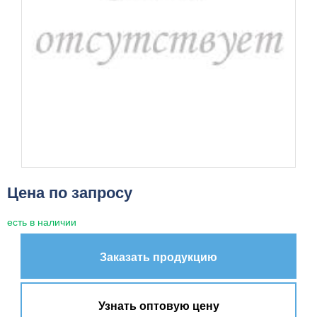
Цена по запросу
есть в наличии
Заказать продукцию
Узнать оптовую цену