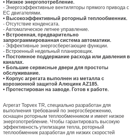
• Низкое энергопотребление.
- Энергоэффективные вентиляторы прямого привода с
ЕС двигателями.
• Высокоэффективный роторный теплообменник.
- Отсутствие конденсата.
- Автоматическое летнее управление.
• Встроенная, предварительно
запрограммированная система автоматики.
- Эффективные энергосберегающие функции.
- Встроенный недельный планировщик.
• Постоянное поддержание расхода или давления в
каналах.
• Большие сервисные двери для простоты
обслуживание.
• Корпус агрегата выполнен из металла с
корозионной защитой Алюцинк AZ185.
• Протестирован на заводе. Готов к работе.
Агрегат Topvex TR, специально разработан для
выполнения требований по энергосбережению,
оснащен роторным теплообменником и имеет низкое
энергопотребление. Чтобы гарантировать высокую
эффективность утилизации тепла, роторный
теплообменник разработан для низких скоростей