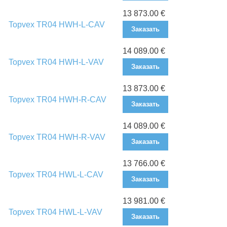
13 873.00 €
Topvex TR04 HWH-L-CAV
Заказать
14 089.00 €
Topvex TR04 HWH-L-VAV
Заказать
13 873.00 €
Topvex TR04 HWH-R-CAV
Заказать
14 089.00 €
Topvex TR04 HWH-R-VAV
Заказать
13 766.00 €
Topvex TR04 HWL-L-CAV
Заказать
13 981.00 €
Topvex TR04 HWL-L-VAV
Заказать