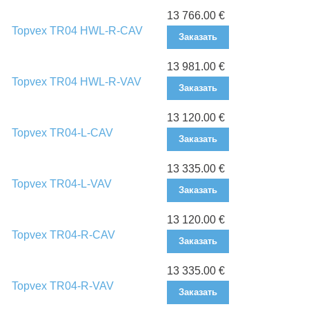
13 766.00 €
Topvex TR04 HWL-R-CAV
Заказать
13 981.00 €
Topvex TR04 HWL-R-VAV
Заказать
13 120.00 €
Topvex TR04-L-CAV
Заказать
13 335.00 €
Topvex TR04-L-VAV
Заказать
13 120.00 €
Topvex TR04-R-CAV
Заказать
13 335.00 €
Topvex TR04-R-VAV
Заказать