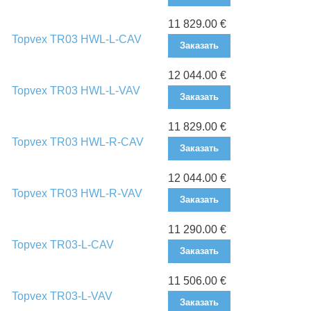
11 829.00 €
Topvex TR03 HWL-L-CAV
Заказать
12 044.00 €
Topvex TR03 HWL-L-VAV
Заказать
11 829.00 €
Topvex TR03 HWL-R-CAV
Заказать
12 044.00 €
Topvex TR03 HWL-R-VAV
Заказать
11 290.00 €
Topvex TR03-L-CAV
Заказать
11 506.00 €
Topvex TR03-L-VAV
Заказать