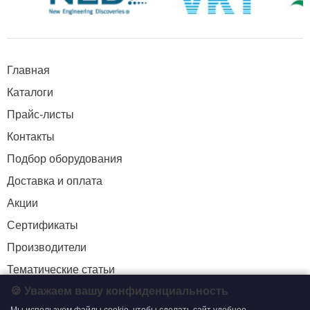
Главная
Каталоги
Прайс-листы
Контакты
Подбор оборудования
Доставка и оплата
Акции
Сертификаты
Производители
Тематические статьи
🍪 Уважаем вашу конфиденциальность