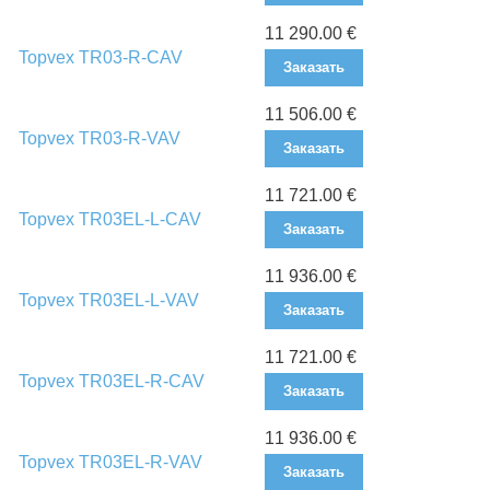
11 290.00 €
Topvex TR03-R-CAV
Заказать
11 506.00 €
Topvex TR03-R-VAV
Заказать
11 721.00 €
Topvex TR03EL-L-CAV
Заказать
11 936.00 €
Topvex TR03EL-L-VAV
Заказать
11 721.00 €
Topvex TR03EL-R-CAV
Заказать
11 936.00 €
Topvex TR03EL-R-VAV
Заказать