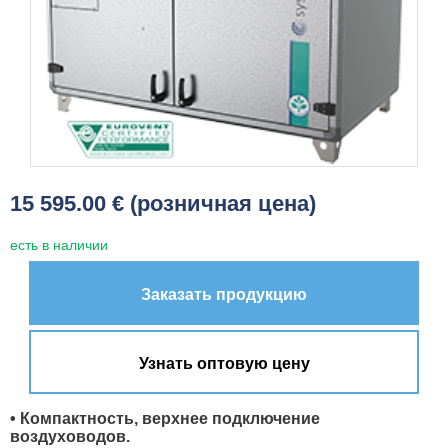
15 595.00 € (розничная цена)
есть в наличии
Заказать продукцию
Узнать оптовую цену
• Компактность, верхнее подключение
воздуховодов.