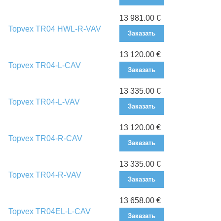
13 981.00 €
Topvex TR04 HWL-R-VAV
Заказать
13 120.00 €
Topvex TR04-L-CAV
Заказать
13 335.00 €
Topvex TR04-L-VAV
Заказать
13 120.00 €
Topvex TR04-R-CAV
Заказать
13 335.00 €
Topvex TR04-R-VAV
Заказать
13 658.00 €
Topvex TR04EL-L-CAV
Заказать