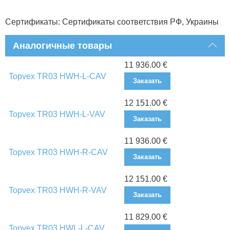
Сертификаты: Сертификаты соответствия РФ, Украины
Аналогичные товары
11 936.00 €
Topvex TR03 HWH-L-CAV
Заказать
12 151.00 €
Topvex TR03 HWH-L-VAV
Заказать
11 936.00 €
Topvex TR03 HWH-R-CAV
Заказать
12 151.00 €
Topvex TR03 HWH-R-VAV
Заказать
11 829.00 €
Topvex TR03 HWL-L-CAV