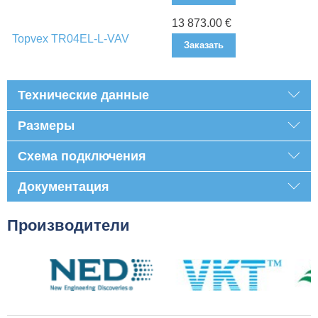
13 873.00 €
Topvex TR04EL-L-VAV
Заказать
Технические данные
Размеры
Схема подключения
Документация
Производители