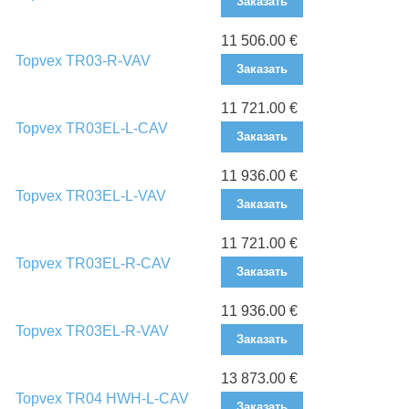
Заказать
11 506.00 €
Topvex TR03-R-VAV
Заказать
11 721.00 €
Topvex TR03EL-L-CAV
Заказать
11 936.00 €
Topvex TR03EL-L-VAV
Заказать
11 721.00 €
Topvex TR03EL-R-CAV
Заказать
11 936.00 €
Topvex TR03EL-R-VAV
Заказать
13 873.00 €
Topvex TR04 HWH-L-CAV
Заказать