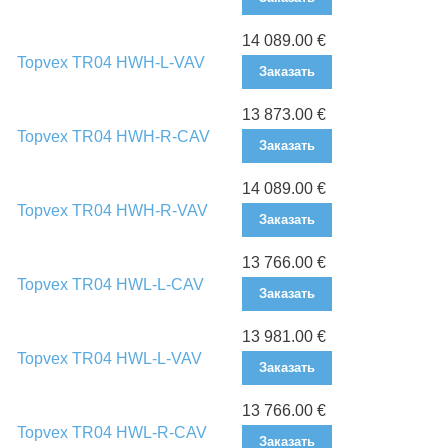
14 089.00 €
Topvex TR04 HWH-L-VAV
Заказать
13 873.00 €
Topvex TR04 HWH-R-CAV
Заказать
14 089.00 €
Topvex TR04 HWH-R-VAV
Заказать
13 766.00 €
Topvex TR04 HWL-L-CAV
Заказать
13 981.00 €
Topvex TR04 HWL-L-VAV
Заказать
13 766.00 €
Topvex TR04 HWL-R-CAV
Заказать