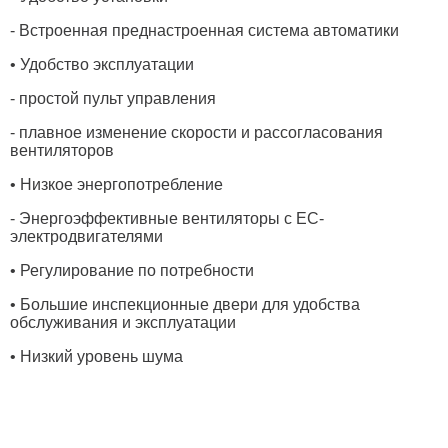
- Встроенная преднастроенная система автоматики
• Удобство эксплуатации
- простой пульт управления
- плавное изменение скорости и рассогласования
вентиляторов
• Низкое энергопотребление
- Энергоэффективные вентиляторы с ЕС-
электродвигателями
• Регулирование по потребности
• Большие инспекционные двери для удобства
обслуживания и эксплуатации
• Низкий уровень шума