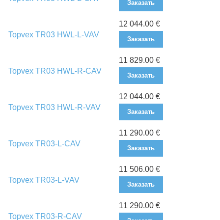
Заказать
12 044.00 €
Topvex TR03 HWL-L-VAV
Заказать
11 829.00 €
Topvex TR03 HWL-R-CAV
Заказать
12 044.00 €
Topvex TR03 HWL-R-VAV
Заказать
11 290.00 €
Topvex TR03-L-CAV
Заказать
11 506.00 €
Topvex TR03-L-VAV
Заказать
11 290.00 €
Topvex TR03-R-CAV