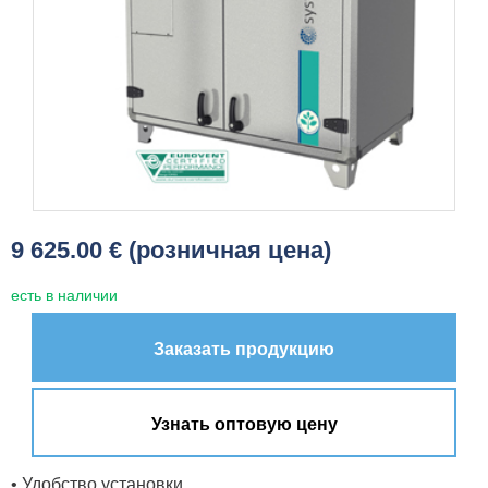
9 625.00 € (розничная цена)
есть в наличии
Заказать продукцию
Узнать оптовую цену
• Удобство установки