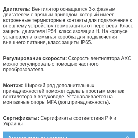
Двигатель:
Вентилятор оснащается 3-х фазным
двигателем с прямым приводом, который имеет
встроенные термисторные контакты для подключения к
внешнему устройству термозащиты от перегрева. Класс
защиты двигателя IP54, класс изоляции Н. На корпусе
установлена клеммная коробка для подключения
внешнего питания, класс защиты IP65.
Регулирование скорости:
Скорость вентилятора AXC
можно регулировать с помощью частного
преобразователя.
Монтаж:
Широкий ряд дополнительных
принадлежностей поможет сделать простым монтаж
вентилятора в возуховоде. Устанавливается на
монтажные опоры MFA (доп.принадлежность).
Сертификаты:
Сертификаты соответствия РФ и
Украины