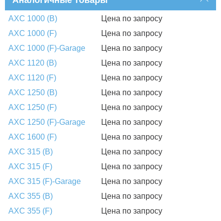
Аналогичные товары
AXC 1000 (B)
Цена по запросу
AXC 1000 (F)
Цена по запросу
AXC 1000 (F)-Garage
Цена по запросу
AXC 1120 (B)
Цена по запросу
AXC 1120 (F)
Цена по запросу
AXC 1250 (B)
Цена по запросу
AXC 1250 (F)
Цена по запросу
AXC 1250 (F)-Garage
Цена по запросу
AXC 1600 (F)
Цена по запросу
AXC 315 (B)
Цена по запросу
AXC 315 (F)
Цена по запросу
AXC 315 (F)-Garage
Цена по запросу
AXC 355 (B)
Цена по запросу
AXC 355 (F)
Цена по запросу