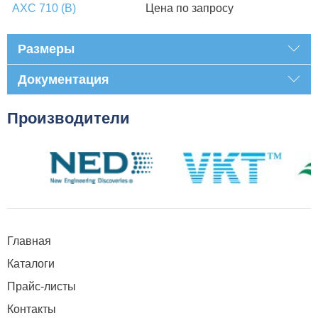
AXC 710 (B)
Цена по запросу
Размеры
Документация
Производители
Главная
Каталоги
Прайс-листы
Контакты