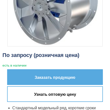
По запросу (розничная цена)
есть в наличии
Заказать продукцию
Узнать оптовую цену
Стандартный модельный ряд, короткие сроки