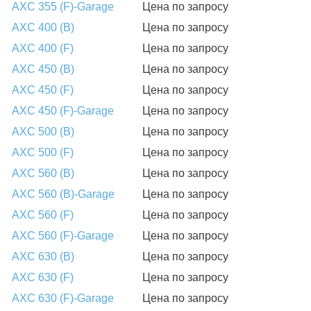
AXC 355 (F)-Garage
Цена по запросу
AXC 400 (B)
Цена по запросу
AXC 400 (F)
Цена по запросу
AXC 450 (B)
Цена по запросу
AXC 450 (F)
Цена по запросу
AXC 450 (F)-Garage
Цена по запросу
AXC 500 (B)
Цена по запросу
AXC 500 (F)
Цена по запросу
AXC 560 (B)
Цена по запросу
AXC 560 (B)-Garage
Цена по запросу
AXC 560 (F)
Цена по запросу
AXC 560 (F)-Garage
Цена по запросу
AXC 630 (B)
Цена по запросу
AXC 630 (F)
Цена по запросу
AXC 630 (F)-Garage
Цена по запросу