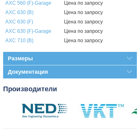
AXC 560 (F)-Garage
Цена по запросу
AXC 630 (B)
Цена по запросу
AXC 630 (F)
Цена по запросу
AXC 630 (F)-Garage
Цена по запросу
AXC 710 (B)
Цена по запросу
Размеры
Документация
Производители