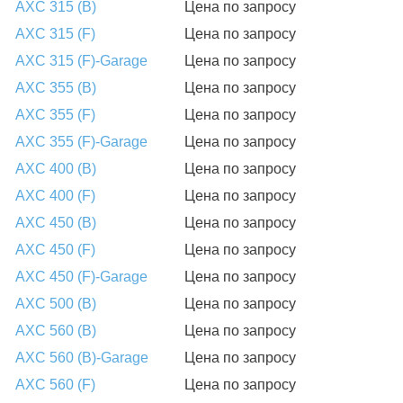
AXC 315 (B)
Цена по запросу
AXC 315 (F)
Цена по запросу
AXC 315 (F)-Garage
Цена по запросу
AXC 355 (B)
Цена по запросу
AXC 355 (F)
Цена по запросу
AXC 355 (F)-Garage
Цена по запросу
AXC 400 (B)
Цена по запросу
AXC 400 (F)
Цена по запросу
AXC 450 (B)
Цена по запросу
AXC 450 (F)
Цена по запросу
AXC 450 (F)-Garage
Цена по запросу
AXC 500 (B)
Цена по запросу
AXC 560 (B)
Цена по запросу
AXC 560 (B)-Garage
Цена по запросу
AXC 560 (F)
Цена по запросу