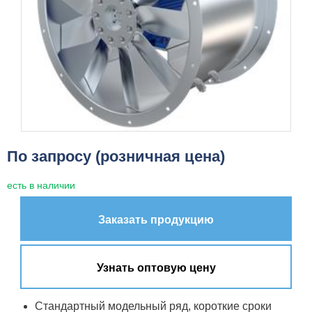
По запросу (розничная цена)
есть в наличии
Заказать продукцию
Узнать оптовую цену
Стандартный модельный ряд, короткие сроки