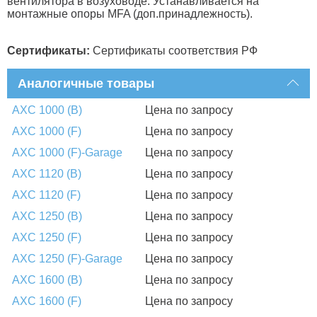
вентилятора в возуховоде. Устанавливается на
монтажные опоры MFA (доп.принадлежность).
Сертификаты:
Сертификаты соответствия РФ
Аналогичные товары
AXC 1000 (B)
Цена по запросу
AXC 1000 (F)
Цена по запросу
AXC 1000 (F)-Garage
Цена по запросу
AXC 1120 (B)
Цена по запросу
AXC 1120 (F)
Цена по запросу
AXC 1250 (B)
Цена по запросу
AXC 1250 (F)
Цена по запросу
AXC 1250 (F)-Garage
Цена по запросу
AXC 1600 (B)
Цена по запросу
AXC 1600 (F)
Цена по запросу