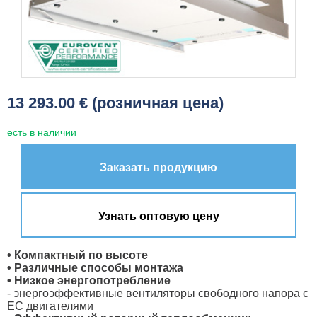
13 293.00 € (розничная цена)
есть в наличии
Заказать продукцию
Узнать оптовую цену
• Компактный по высоте
• Различные способы монтажа
• Низкое энергопотребление
- энергоэффективные вентиляторы свободного напора с
ЕС двигателями