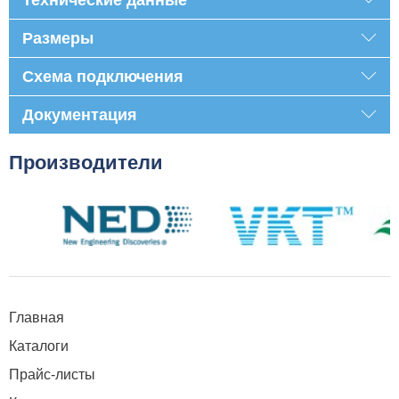
Технические данные
Размеры
Схема подключения
Документация
Производители
Главная
Каталоги
Прайс-листы