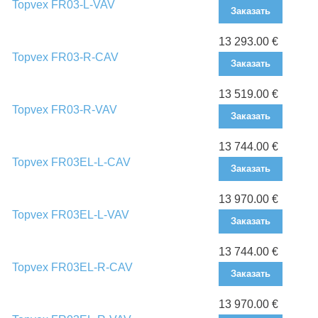
Topvex FR03-L-VAV
Заказать
13 293.00 €
Topvex FR03-R-CAV
Заказать
13 519.00 €
Topvex FR03-R-VAV
Заказать
13 744.00 €
Topvex FR03EL-L-CAV
Заказать
13 970.00 €
Topvex FR03EL-L-VAV
Заказать
13 744.00 €
Topvex FR03EL-R-CAV
Заказать
13 970.00 €