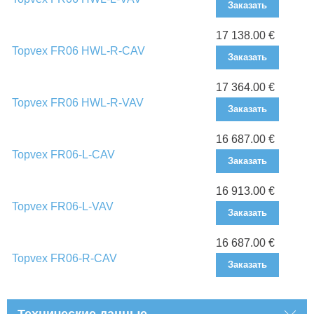
Заказать
17 138.00 €
Topvex FR06 HWL-R-CAV
Заказать
17 364.00 €
Topvex FR06 HWL-R-VAV
Заказать
16 687.00 €
Topvex FR06-L-CAV
Заказать
16 913.00 €
Topvex FR06-L-VAV
Заказать
16 687.00 €
Topvex FR06-R-CAV
Заказать