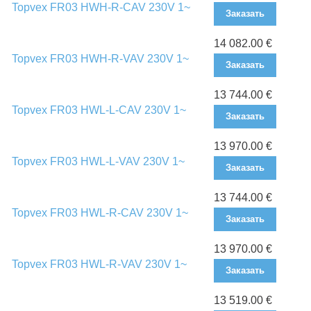
Topvex FR03 HWH-R-CAV 230V 1~
Заказать
14 082.00 €
Topvex FR03 HWH-R-VAV 230V 1~
Заказать
13 744.00 €
Topvex FR03 HWL-L-CAV 230V 1~
Заказать
13 970.00 €
Topvex FR03 HWL-L-VAV 230V 1~
Заказать
13 744.00 €
Topvex FR03 HWL-R-CAV 230V 1~
Заказать
13 970.00 €
Topvex FR03 HWL-R-VAV 230V 1~
Заказать
13 519.00 €