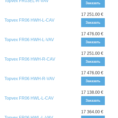
Topvex FR03EL-R-VAV
Заказать
17 251.00 €
Topvex FR06 HWH-L-CAV
Заказать
17 476.00 €
Topvex FR06 HWH-L-VAV
Заказать
17 251.00 €
Topvex FR06 HWH-R-CAV
Заказать
17 476.00 €
Topvex FR06 HWH-R-VAV
Заказать
17 138.00 €
Topvex FR06 HWL-L-CAV
Заказать
17 364.00 €
Topvex FR06 HWL-L-VAV