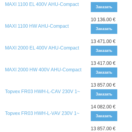
MAXI 1100 EL 400V AHU-Compact
Заказать
10 136.00 €
MAXI 1100 HW AHU-Compact
Заказать
13 471.00 €
MAXI 2000 EL 400V AHU-Compact
Заказать
13 417.00 €
MAXI 2000 HW 400V AHU-Compact
Заказать
13 857.00 €
Topvex FR03 HWH-L-CAV 230V 1~
Заказать
14 082.00 €
Topvex FR03 HWH-L-VAV 230V 1~
Заказать
13 857.00 €