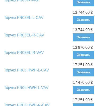
Topvex FR03-R-VAV
Заказать
13 744.00 €
Topvex FR03EL-L-CAV
Заказать
13 744.00 €
Topvex FR03EL-R-CAV
Заказать
13 970.00 €
Topvex FR03EL-R-VAV
Заказать
17 251.00 €
Topvex FR06 HWH-L-CAV
Заказать
17 476.00 €
Topvex FR06 HWH-L-VAV
Заказать
17 251.00 €
Topvex FR06 HWH-R-CAV