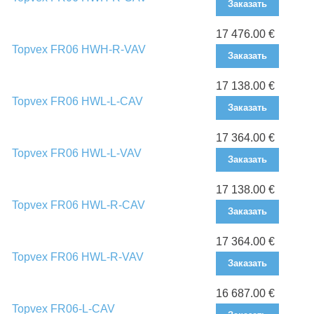
Заказать
17 476.00 €
Topvex FR06 HWH-R-VAV
Заказать
17 138.00 €
Topvex FR06 HWL-L-CAV
Заказать
17 364.00 €
Topvex FR06 HWL-L-VAV
Заказать
17 138.00 €
Topvex FR06 HWL-R-CAV
Заказать
17 364.00 €
Topvex FR06 HWL-R-VAV
Заказать
16 687.00 €
Topvex FR06-L-CAV