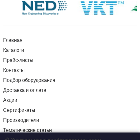
Главная
Каталоги
Прайс-листы
Контакты
Подбор оборудования
Доставка и оплата
Акции
Сертификаты
Производители
Тематические статьи
🍪 Уважаем вашу конфиденциальность