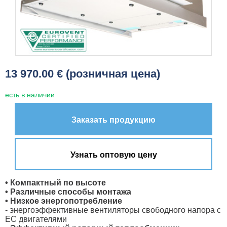
13 970.00 € (розничная цена)
есть в наличии
Заказать продукцию
Узнать оптовую цену
• Компактный по высоте
• Различные способы монтажа
• Низкое энергопотребление
- энергоэффективные вентиляторы свободного напора с
ЕС двигателями