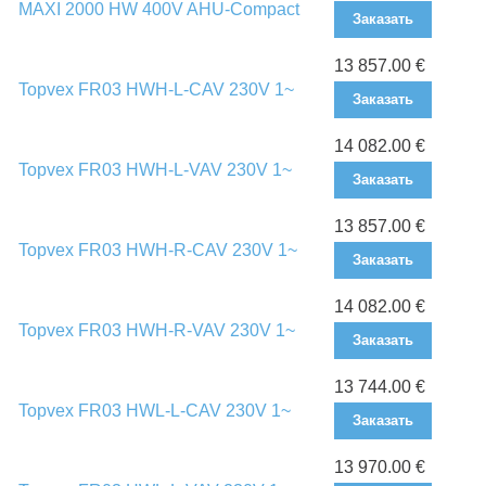
MAXI 2000 HW 400V AHU-Compact
Заказать
13 857.00 €
Topvex FR03 HWH-L-CAV 230V 1~
Заказать
14 082.00 €
Topvex FR03 HWH-L-VAV 230V 1~
Заказать
13 857.00 €
Topvex FR03 HWH-R-CAV 230V 1~
Заказать
14 082.00 €
Topvex FR03 HWH-R-VAV 230V 1~
Заказать
13 744.00 €
Topvex FR03 HWL-L-CAV 230V 1~
Заказать
13 970.00 €