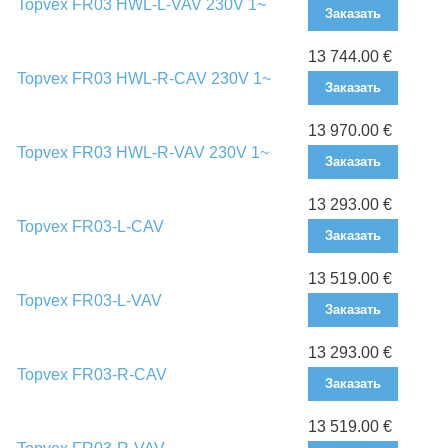
Topvex FR03 HWL-L-VAV 230V 1~
Заказать
13 744.00 €
Topvex FR03 HWL-R-CAV 230V 1~
Заказать
13 970.00 €
Topvex FR03 HWL-R-VAV 230V 1~
Заказать
13 293.00 €
Topvex FR03-L-CAV
Заказать
13 519.00 €
Topvex FR03-L-VAV
Заказать
13 293.00 €
Topvex FR03-R-CAV
Заказать
13 519.00 €