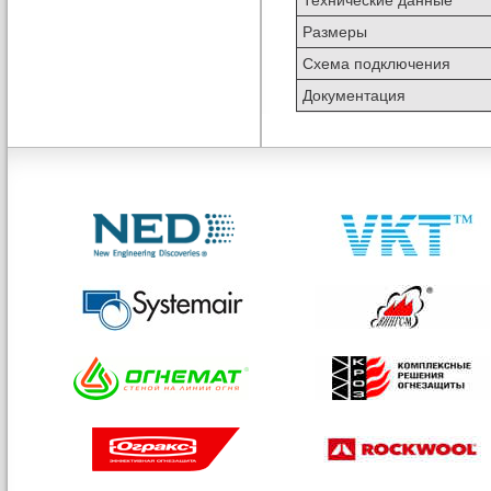
Размеры
Схема подключения
Документация