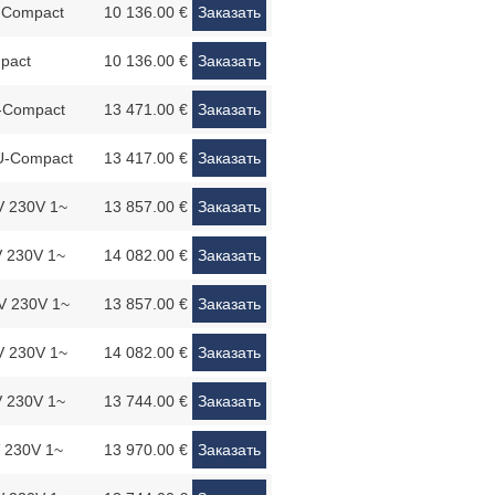
-Compact
10 136.00 €
Заказать
pact
10 136.00 €
Заказать
-Compact
13 471.00 €
Заказать
U-Compact
13 417.00 €
Заказать
 230V 1~
13 857.00 €
Заказать
 230V 1~
14 082.00 €
Заказать
V 230V 1~
13 857.00 €
Заказать
 230V 1~
14 082.00 €
Заказать
 230V 1~
13 744.00 €
Заказать
 230V 1~
13 970.00 €
Заказать