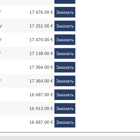
V
17 476.00 €
Заказать
V
17 251.00 €
Заказать
V
17 476.00 €
Заказать
V
17 138.00 €
Заказать
17 364.00 €
Заказать
V
17 364.00 €
Заказать
16 687.00 €
Заказать
16 913.00 €
Заказать
16 687.00 €
Заказать