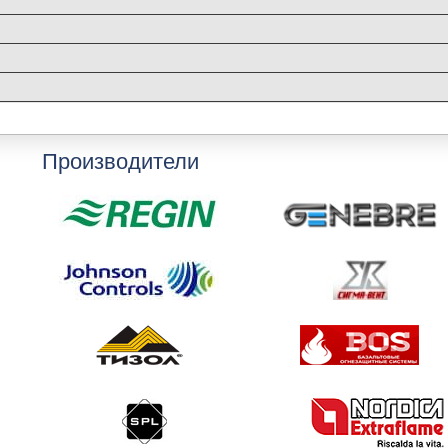
Производители