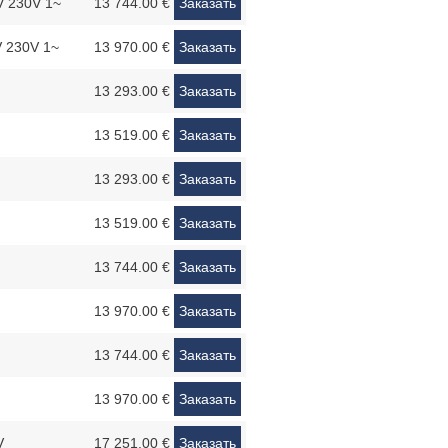
 230V 1~
13 744.00 €
Заказать
 230V 1~
13 970.00 €
Заказать
13 293.00 €
Заказать
13 519.00 €
Заказать
13 293.00 €
Заказать
13 519.00 €
Заказать
13 744.00 €
Заказать
13 970.00 €
Заказать
13 744.00 €
Заказать
13 970.00 €
Заказать
V
17 251.00 €
Заказать